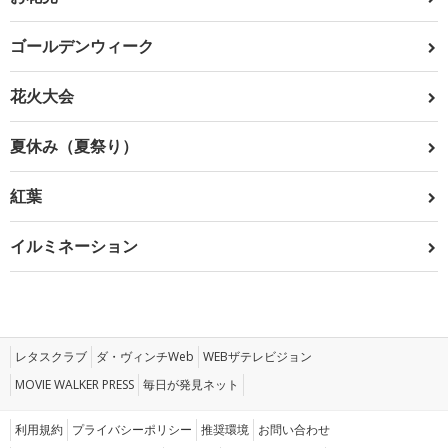
ゴールデンウィーク
花火大会
夏休み（夏祭り）
紅葉
イルミネーション
レタスクラブ
ダ・ヴィンチWeb
WEBザテレビジョン
MOVIE WALKER PRESS
毎日が発見ネット
利用規約
プライバシーポリシー
推奨環境
お問い合わせ