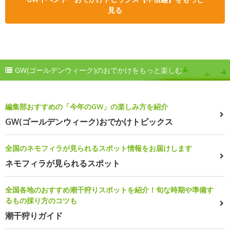
見る
GW(ゴールデンウィーク)のおでかけをもっと楽しむ
編集部おすすめの「今年のGW」の楽しみ方を紹介
GW(ゴールデンウィーク)おでかけトピックス
全国のネモフィラが見られるスポット情報をお届けします
ネモフィラが見られるスポット
全国各地のおすすめ潮干狩りスポットを紹介！旬な時期や準備す
るもの採り方のコツも
潮干狩りガイド