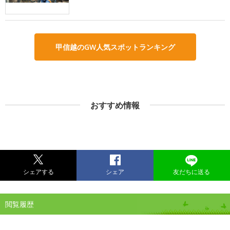
甲信越のGW人気スポットランキング
おすすめ情報
シェアする
シェア
友だちに送る
閲覧履歴