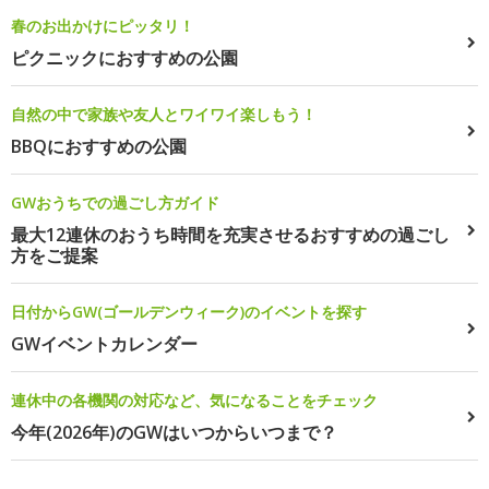
春のお出かけにピッタリ！
ピクニックにおすすめの公園
自然の中で家族や友人とワイワイ楽しもう！
BBQにおすすめの公園
GWおうちでの過ごし方ガイド
最大12連休のおうち時間を充実させるおすすめの過ごし
方をご提案
日付からGW(ゴールデンウィーク)のイベントを探す
GWイベントカレンダー
連休中の各機関の対応など、気になることをチェック
今年(2026年)のGWはいつからいつまで？