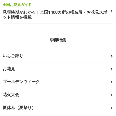
全国お花見ガイド
見頃時期がわかる！全国1400カ所の桜名所・お花見スポ
ット情報を掲載
季節特集
いちご狩り
お花見
ゴールデンウィーク
花火大会
夏休み（夏祭り）