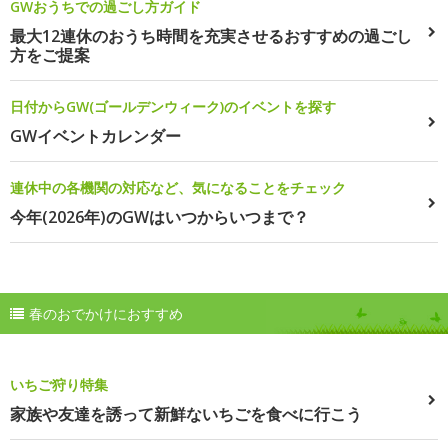
GWおうちでの過ごし方ガイド
最大12連休のおうち時間を充実させるおすすめの過ごし
方をご提案
日付からGW(ゴールデンウィーク)のイベントを探す
GWイベントカレンダー
連休中の各機関の対応など、気になることをチェック
今年(2026年)のGWはいつからいつまで？
春のおでかけにおすすめ
いちご狩り特集
家族や友達を誘って新鮮ないちごを食べに行こう