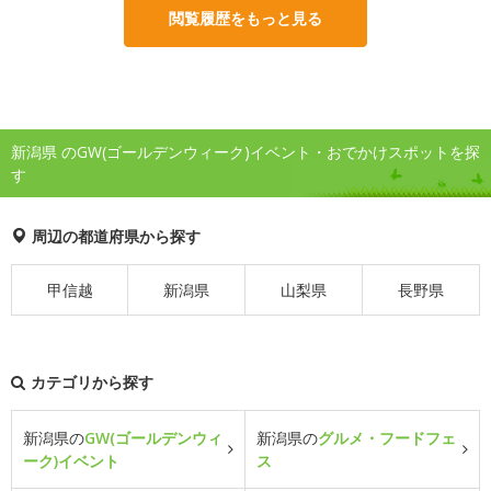
閲覧履歴をもっと見る
新潟県 のGW(ゴールデンウィーク)イベント・おでかけスポットを探
す
周辺の都道府県から探す
甲信越
新潟県
山梨県
長野県
カテゴリから探す
新潟県の
GW(ゴールデンウィ
新潟県の
グルメ・フードフェ
ーク)イベント
ス