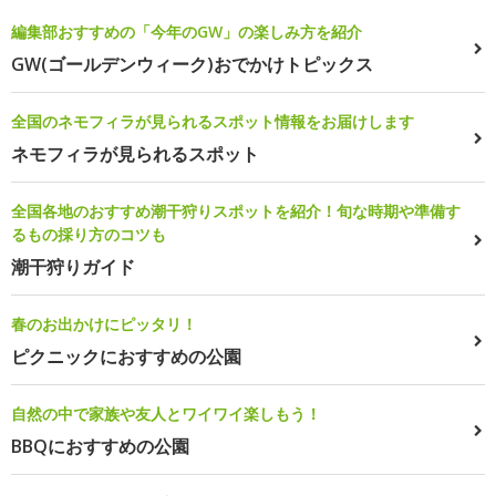
編集部おすすめの「今年のGW」の楽しみ方を紹介
GW(ゴールデンウィーク)おでかけトピックス
全国のネモフィラが見られるスポット情報をお届けします
ネモフィラが見られるスポット
全国各地のおすすめ潮干狩りスポットを紹介！旬な時期や準備す
るもの採り方のコツも
潮干狩りガイド
春のお出かけにピッタリ！
ピクニックにおすすめの公園
自然の中で家族や友人とワイワイ楽しもう！
BBQにおすすめの公園