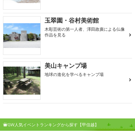
玉翠園・谷村美術館
木彫芸術の第一人者、澤田政廣による仏像
作品を見る
美山キャンプ場
地球の進化を学べるキャンプ場
GW人気イベントランキングから探す【甲信越】