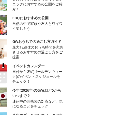
ニックにおすすめの公園をご紹
介！
BBQにおすすめの公園
自然の中で家族や友人とワイワ
イ楽しもう！
GWおうちでの過ごし方ガイド
最大12連休のおうち時間を充実
させるおすすめの過ごし方をご
提案
イベントカレンダー
日付からGW(ゴールデンウィー
ク)のイベントスケジュールを
チェック！
今年(2026年)のGWはいつから
いつまで？
連休中の各機関の対応など、気
になることをチェック