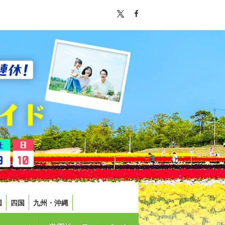
国
四国
九州・沖縄