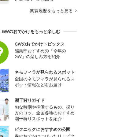
閲覧履歴をもっと見る
GWのおでかけをもっと楽しむ
GWのおでかけトピックス
編集部おすすめの「今年の
GW」の楽しみ方を紹介
ネモフィラが見られるスポット
全国のネモフィラが見られるス
ポット情報などをお届け
潮干狩りガイド
旬な時期や準備するもの、採り
方のコツ、全国各地のおすすめ
潮干狩りスポットを紹介
ピクニックにおすすめの公園
春のおでかけにぴったり！ピク