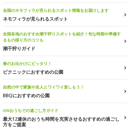
全国のネモフィラが見られるスポット情報をお届けします
ネモフィラが見られるスポット
全国各地のおすすめ潮干狩りスポットを紹介！旬な時期や準備す
るもの採り方のコツも
潮干狩りガイド
春のお出かけにピッタリ！
ピクニックにおすすめの公園
自然の中で家族や友人とワイワイ楽しもう！
BBQにおすすめの公園
GWおうちでの過ごし方ガイド
最大12連休のおうち時間を充実させるおすすめの過ごし
方をご提案