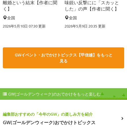
離婚という結末【作者に聞
味鋭い反撃にに「スカッと
く】
した」の声【作者に聞く】
全国
全国
2026年5月10日 07:30 更新
2026年5月9日 20:35 更新
GWイベント・おでかけトピックス【甲信越】をもっと
見る
GW(ゴールデンウィーク)のおでかけをもっと楽しむ
編集部おすすめの「今年のGW」の楽しみ方を紹介
GW(ゴールデンウィーク)おでかけトピックス