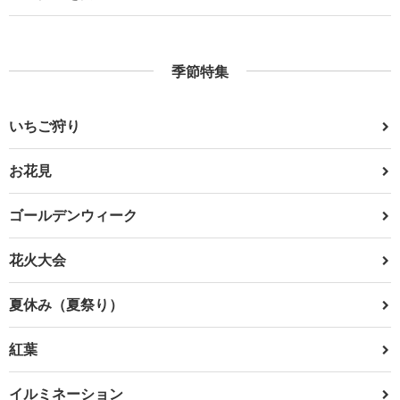
季節特集
いちご狩り
お花見
ゴールデンウィーク
花火大会
夏休み（夏祭り）
紅葉
イルミネーション