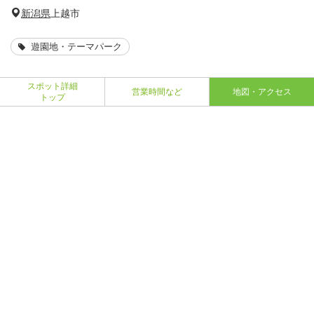
新潟県
上越市
遊園地・テーマパーク
スポット詳細
営業時間など
地図・アクセス
トップ