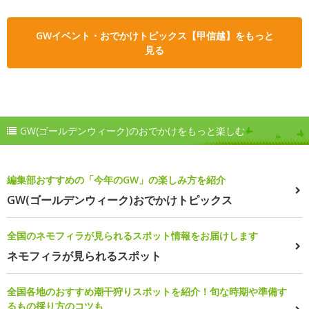
GWイベント・おでかけトピックス【甲信越】をもっと
見る
GW(ゴールデンウィーク)のおでかけをもっと楽しむ
編集部おすすめの「今年のGW」の楽しみ方を紹介
GW(ゴールデンウィーク)おでかけトピックス
全国のネモフィラが見られるスポット情報をお届けします
ネモフィラが見られるスポット
全国各地のおすすめ潮干狩りスポットを紹介！旬な時期や準備す
るもの採り方のコツも