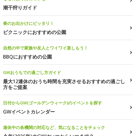
潮干狩りガイド
春のお出かけにピッタリ！
ピクニックにおすすめの公園
自然の中で家族や友人とワイワイ楽しもう！
BBQにおすすめの公園
GWおうちでの過ごし方ガイド
最大12連休のおうち時間を充実させるおすすめの過ごし
方をご提案
日付からGW(ゴールデンウィーク)のイベントを探す
GWイベントカレンダー
連休中の各機関の対応など、気になることをチェック