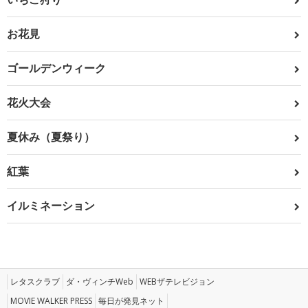
お花見
ゴールデンウィーク
花火大会
夏休み（夏祭り）
紅葉
イルミネーション
レタスクラブ
ダ・ヴィンチWeb
WEBザテレビジョン
MOVIE WALKER PRESS
毎日が発見ネット