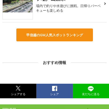
場内で釣りや水遊びに挑戦。日帰りバーベ
キューも楽しめる
甲信越のGW人気スポットランキング
おすすめ情報
シェアする
シェア
友だちに送る