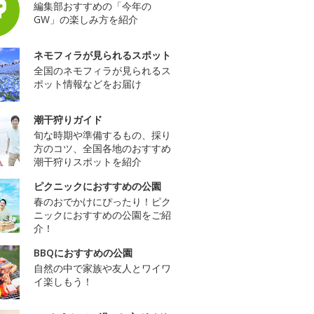
編集部おすすめの「今年の
GW」の楽しみ方を紹介
ネモフィラが見られるスポット
全国のネモフィラが見られるス
ポット情報などをお届け
潮干狩りガイド
旬な時期や準備するもの、採り
方のコツ、全国各地のおすすめ
潮干狩りスポットを紹介
ピクニックにおすすめの公園
春のおでかけにぴったり！ピク
ニックにおすすめの公園をご紹
介！
BBQにおすすめの公園
自然の中で家族や友人とワイワ
イ楽しもう！