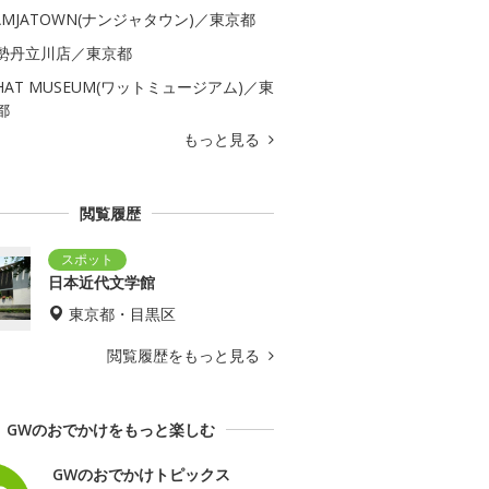
AMJATOWN(ナンジャタウン)／東京都
勢丹立川店／東京都
HAT MUSEUM(ワットミュージアム)／東
都
もっと見る
閲覧履歴
日本近代文学館
東京都・目黒区
閲覧履歴をもっと見る
GWのおでかけをもっと楽しむ
GWのおでかけトピックス