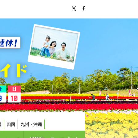
国
四国
九州・沖縄