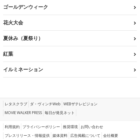
ゴールデンウィーク
花火大会
夏休み（夏祭り）
紅葉
イルミネーション
レタスクラブ
ダ・ヴィンチWeb
WEBザテレビジョン
MOVIE WALKER PRESS
毎日が発見ネット
利用規約
プライバシーポリシー
推奨環境
お問い合わせ
プレスリリース・情報提供
媒体資料
広告掲載について
会社概要