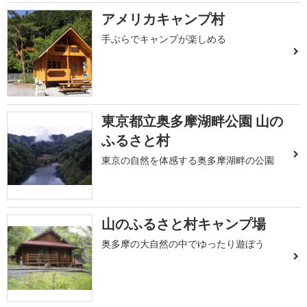
アメリカキャンプ村
手ぶらでキャンプが楽しめる
東京都立奥多摩湖畔公園 山の
ふるさと村
東京の自然を体感する奥多摩湖畔の公園
山のふるさと村キャンプ場
奥多摩の大自然の中でゆったり遊ぼう