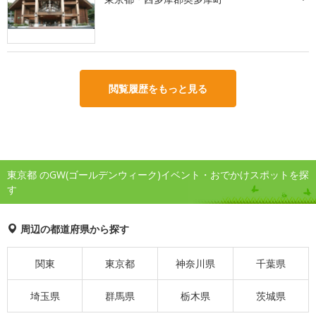
閲覧履歴をもっと見る
東京都 のGW(ゴールデンウィーク)イベント・おでかけスポットを探
す
周辺の都道府県から探す
関東
東京都
神奈川県
千葉県
埼玉県
群馬県
栃木県
茨城県