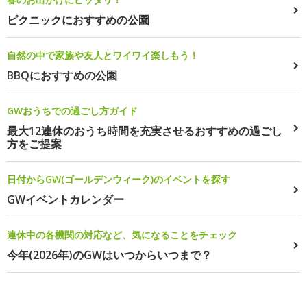
ピクニックにおすすめの公園
自然の中で家族や友人とワイワイ楽しもう！
BBQにおすすめの公園
GWおうちでの過ごし方ガイド
最大12連休のおうち時間を充実させるおすすめの過ごし
方をご提案
日付からGW(ゴールデンウィーク)のイベントを探す
GWイベントカレンダー
連休中の各機関の対応など、気になることをチェック
今年(2026年)のGWはいつからいつまで？