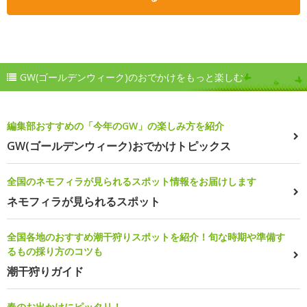
GW(ゴールデンウィーク)のおでかけをもっと楽しむ
編集部おすすめの「今年のGW」の楽しみ方を紹介
GW(ゴールデンウィーク)おでかけトピックス
全国のネモフィラが見られるスポット情報をお届けします
ネモフィラが見られるスポット
全国各地のおすすめ潮干狩りスポットを紹介！旬な時期や準備す
るもの採り方のコツも
潮干狩りガイド
春のお出かけにピッタリ！