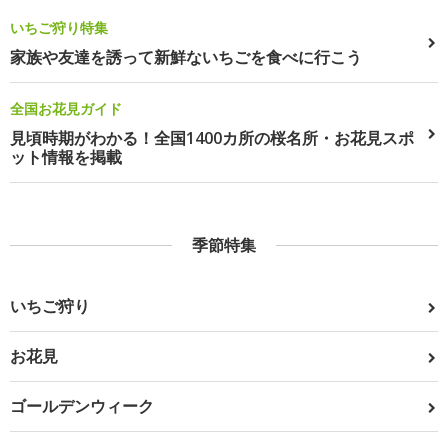
いちご狩り特集
家族や友達を誘って新鮮ないちごを食べに行こう
全国お花見ガイド
見頃時期がわかる！全国1400カ所の桜名所・お花見スポ
ット情報を掲載
季節特集
いちご狩り
お花見
ゴールデンウィーク