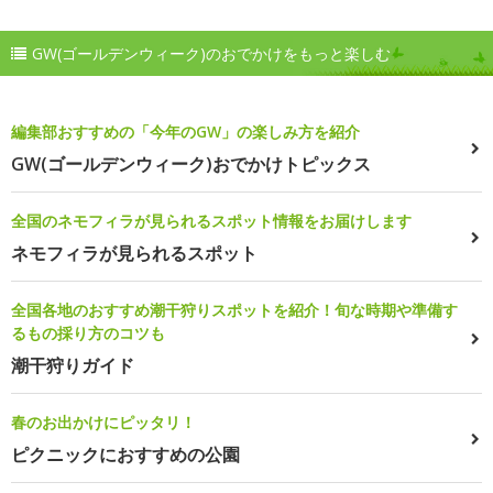
GW(ゴールデンウィーク)のおでかけをもっと楽しむ
編集部おすすめの「今年のGW」の楽しみ方を紹介
GW(ゴールデンウィーク)おでかけトピックス
全国のネモフィラが見られるスポット情報をお届けします
ネモフィラが見られるスポット
全国各地のおすすめ潮干狩りスポットを紹介！旬な時期や準備す
るもの採り方のコツも
潮干狩りガイド
春のお出かけにピッタリ！
ピクニックにおすすめの公園