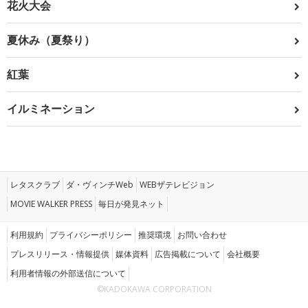
花火大会
夏休み（夏祭り）
紅葉
イルミネーション
レタスクラブ
ダ・ヴィンチWeb
WEBザテレビジョン
MOVIE WALKER PRESS
毎日が発見ネット
利用規約
プライバシーポリシー
推奨環境
お問い合わせ
プレスリリース・情報提供
媒体資料
広告掲載について
会社概要
利用者情報の外部送信について
©KADOKAWA CORPORATION