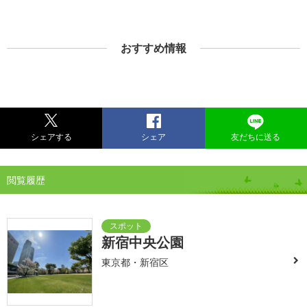
おすすめ情報
シェアする
シェア
友だちに送る
閲覧履歴
新宿中央公園
東京都・新宿区