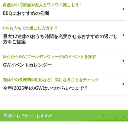
自然の中で家族や友人とワイワイ楽しもう！
BBQにおすすめの公園
GWおうちでの過ごし方ガイド
最大12連休のおうち時間を充実させるおすすめの過ごし
方をご提案
日付からGW(ゴールデンウィーク)のイベントを探す
GWイベントカレンダー
連休中の各機関の対応など、気になることをチェック
今年(2026年)のGWはいつからいつまで？
春のおでかけにおすすめ