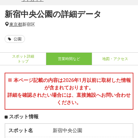
新宿中央公園の詳細データ
東京都
新宿区
公園
スポット詳細
営業時間など
地図・アクセス
トップ
※ 本ページ記載の内容は2026年1月以前に取材した情報
が含まれております。
詳細を確認されたい場合には、直接施設へお問い合わせ
ください。
スポット情報
スポット名
新宿中央公園