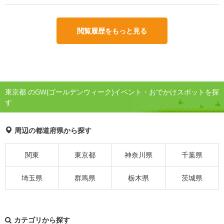
閲覧履歴をもっと見る
東京都 のGW(ゴールデンウィーク)イベント・おでかけスポットを探
す
周辺の都道府県から探す
関東
東京都
神奈川県
千葉県
埼玉県
群馬県
栃木県
茨城県
カテゴリから探す