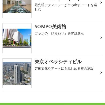
最先端テクノロジーが生み出すアートを楽
しむ
SOMPO美術館
ゴッホの「ひまわり」を常設展示
東京オペラシティビル
芸術文化やアートにも親しめる複合施設