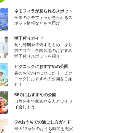
ネモフィラが見られるスポット
全国のネモフィラが見られるス
ポット情報などをお届け
潮干狩りガイド
旬な時期や準備するもの、採り
方のコツ、全国各地のおすすめ
潮干狩りスポットを紹介
ピクニックにおすすめの公園
春のおでかけにぴったり！ピク
ニックにおすすめの公園をご紹
介！
BBQにおすすめの公園
自然の中で家族や友人とワイワ
イ楽しもう！
GWおうちでの過ごし方ガイド
最大12連休のおうち時間を充実