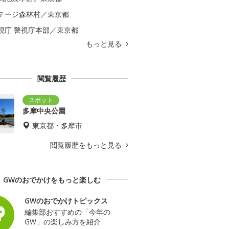
テージ森林村／東京都
視庁 警視庁本部／東京都
もっと見る
閲覧履歴
多摩中央公園
東京都・多摩市
閲覧履歴をもっと見る
GWのおでかけをもっと楽しむ
GWのおでかけトピックス
編集部おすすめの「今年の
GW」の楽しみ方を紹介