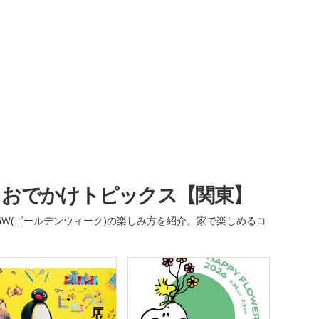
・おでかけトピックス【関東】
W(ゴールデンウィーク)の楽しみ方を紹介。家で楽しめるコ