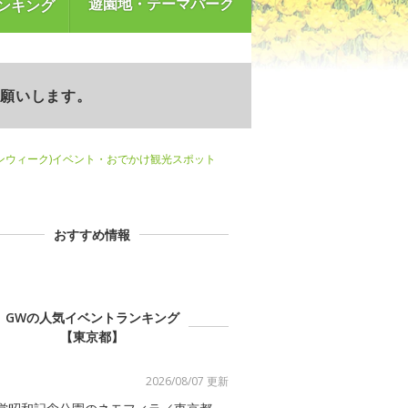
遊園地・テーマパーク
ンキング
お願いします。
ンウィーク)イベント・おでかけ観光スポット
おすすめ情報
GWの人気イベントランキング
【東京都】
2026/08/07 更新