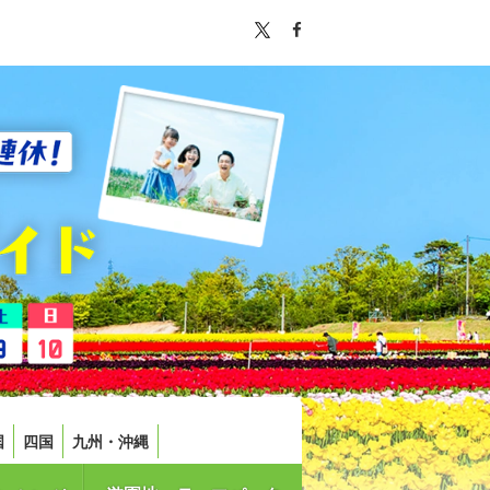
国
四国
九州・沖縄