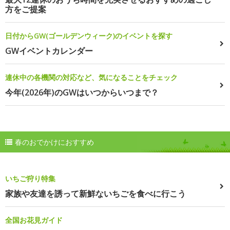
方をご提案
日付からGW(ゴールデンウィーク)のイベントを探す
GWイベントカレンダー
連休中の各機関の対応など、気になることをチェック
今年(2026年)のGWはいつからいつまで？
春のおでかけにおすすめ
いちご狩り特集
家族や友達を誘って新鮮ないちごを食べに行こう
全国お花見ガイド