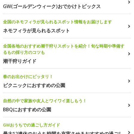
GW(ゴールデンウィーク)おでかけトピックス
全国のネモフィラが見られるスポット情報をお届けします
ネモフィラが見られるスポット
全国各地のおすすめ潮干狩りスポットを紹介！旬な時期や準備す
るもの採り方のコツも
潮干狩りガイド
春のお出かけにピッタリ！
ピクニックにおすすめの公園
自然の中で家族や友人とワイワイ楽しもう！
BBQにおすすめの公園
GWおうちでの過ごし方ガイド
最大12連休のおうち時間を充実させるおすすめの過ごし