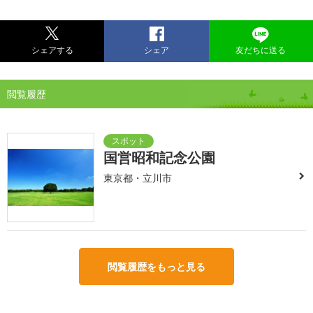
シェアする
シェア
友だちに送る
閲覧履歴
国営昭和記念公園
東京都・立川市
閲覧履歴をもっと見る