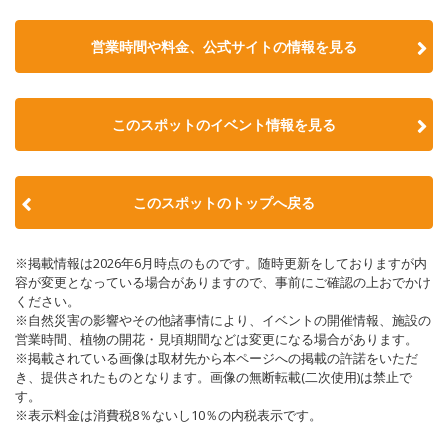
営業時間や料金、公式サイトの情報を見る
このスポットのイベント情報を見る
このスポットのトップへ戻る
※掲載情報は2026年6月時点のものです。随時更新をしておりますが内
容が変更となっている場合がありますので、事前にご確認の上おでかけ
ください。
※自然災害の影響やその他諸事情により、イベントの開催情報、施設の
営業時間、植物の開花・見頃期間などは変更になる場合があります。
※掲載されている画像は取材先から本ページへの掲載の許諾をいただ
き、提供されたものとなります。画像の無断転載(二次使用)は禁止で
す。
※表示料金は消費税8％ないし10％の内税表示です。