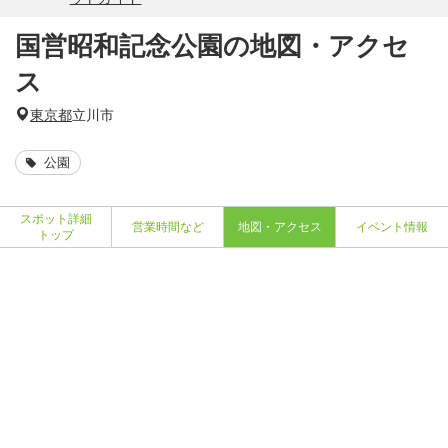
国営昭和記念公園の地図・アクセ
ス
東京都
立川市
公園
スポット詳細
営業時間など
地図・アクセス
イベント情報
トップ