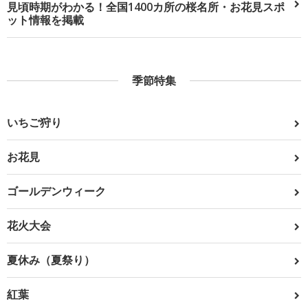
見頃時期がわかる！全国1400カ所の桜名所・お花見スポ
ット情報を掲載
季節特集
いちご狩り
お花見
ゴールデンウィーク
花火大会
夏休み（夏祭り）
紅葉