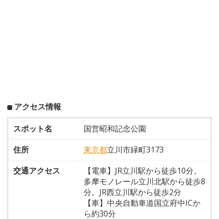
アクセス情報
スポット名
国営昭和記念公園
住所
東京都
立川市緑町3173
交通アクセス
【電車】JR立川駅から徒歩10分。
多摩モノレール立川北駅から徒歩8
分。JR西立川駅から徒歩2分
【車】中央自動車道国立府中ICか
ら約30分