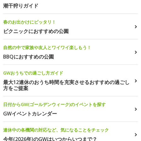
潮干狩りガイド
春のお出かけにピッタリ！
ピクニックにおすすめの公園
自然の中で家族や友人とワイワイ楽しもう！
BBQにおすすめの公園
GWおうちでの過ごし方ガイド
最大12連休のおうち時間を充実させるおすすめの過ごし
方をご提案
日付からGW(ゴールデンウィーク)のイベントを探す
GWイベントカレンダー
連休中の各機関の対応など、気になることをチェック
今年(2026年)のGWはいつからいつまで？