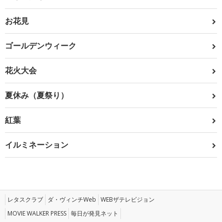
お花見
ゴールデンウィーク
花火大会
夏休み（夏祭り）
紅葉
イルミネーション
レタスクラブ
ダ・ヴィンチWeb
WEBザテレビジョン
MOVIE WALKER PRESS
毎日が発見ネット