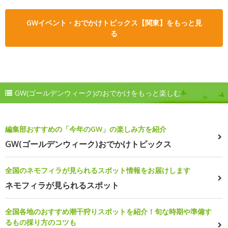
GWイベント・おでかけトピックス【関東】をもっと見
る
GW(ゴールデンウィーク)のおでかけをもっと楽しむ
編集部おすすめの「今年のGW」の楽しみ方を紹介
GW(ゴールデンウィーク)おでかけトピックス
全国のネモフィラが見られるスポット情報をお届けします
ネモフィラが見られるスポット
全国各地のおすすめ潮干狩りスポットを紹介！旬な時期や準備す
るもの採り方のコツも