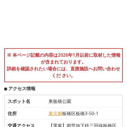
※ 本ページ記載の内容は2026年1月以前に取材した情報
が含まれております。
詳細を確認されたい場合には、直接施設へお問い合わせ
くだ さい。
アクセス情報
スポット名
東板橋公園
住所
東京都
板橋区板橋3-50-1
交通アクセス
【電車】都営地下鉄三田線板橋区