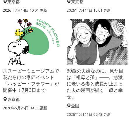
東京都
東京都
2026年7月14日 10:01 更新
2026年7月14日 10:01 更新
スヌーピーミュージアムで
30歳の夫婦なのに、見た目
花だらけの季節イベント
は「祖母と孫」――。急激
「ハッピー・フラワー」が
に老いる妻と成長が止まっ
開催中！7月3日まで
た夫の漫画が描く「歳と幸
せ」
東京都
全国
2026年5月25日 09:35 更新
2026年5月11日 09:43 更新