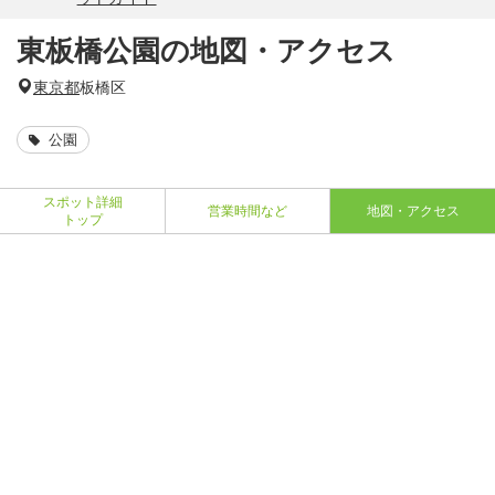
東板橋公園の地図・アクセス
東京都
板橋区
公園
スポット詳細
営業時間など
地図・アクセス
トップ