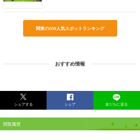
関東のGW人気スポットランキング
おすすめ情報
シェアする
シェア
友だちに送る
閲覧履歴