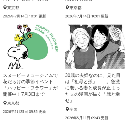
東京都
東京都
2026年7月14日 10:01 更新
2026年7月14日 10:01 更新
スヌーピーミュージアムで
30歳の夫婦なのに、見た目
花だらけの季節イベント
は「祖母と孫」――。急激
「ハッピー・フラワー」が
に老いる妻と成長が止まっ
開催中！7月3日まで
た夫の漫画が描く「歳と幸
せ」
東京都
全国
2026年5月25日 09:35 更新
2026年5月11日 09:43 更新