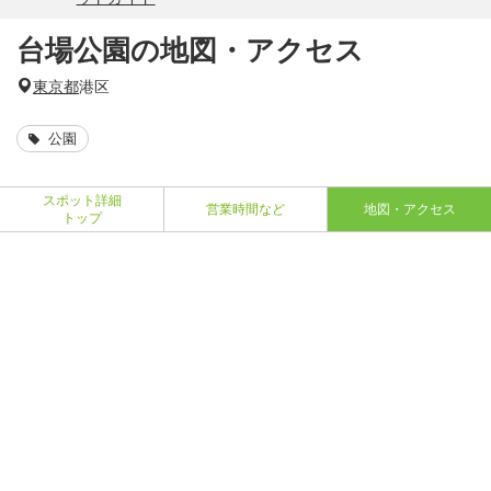
台場公園の地図・アクセス
東京都
港区
公園
スポット詳細
営業時間など
地図・アクセス
トップ