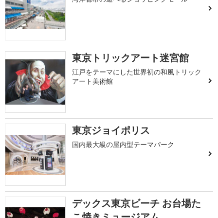
東京トリックアート迷宮館
江戸をテーマにした世界初の和風トリック
アート美術館
東京ジョイポリス
国内最大級の屋内型テーマパーク
デックス東京ビーチ お台場た
こ焼きミュージアム