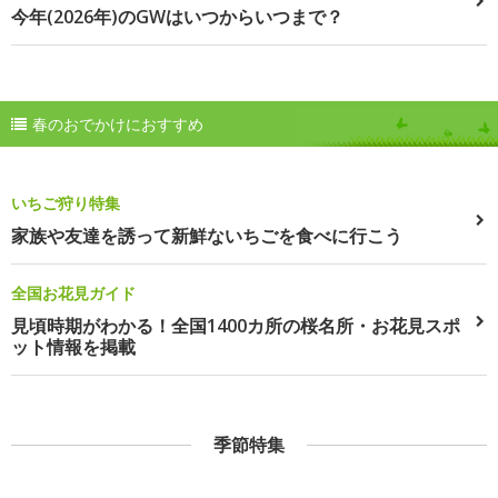
今年(2026年)のGWはいつからいつまで？
春のおでかけにおすすめ
いちご狩り特集
家族や友達を誘って新鮮ないちごを食べに行こう
全国お花見ガイド
見頃時期がわかる！全国1400カ所の桜名所・お花見スポ
ット情報を掲載
季節特集