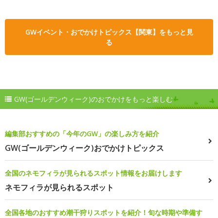
GWイベント・おでかけトピックス【関東】をもっと見
る
GW(ゴールデンウィーク)のおでかけをもっと楽しむ
編集部おすすめの「今年のGW」の楽しみ方を紹介
GW(ゴールデンウィーク)おでかけトピックス
全国のネモフィラが見られるスポット情報をお届けします
ネモフィラが見られるスポット
全国各地のおすすめ潮干狩りスポットを紹介！旬な時期や準備す