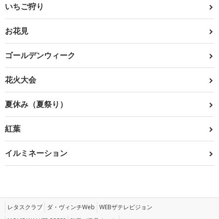
いちご狩り
お花見
ゴールデンウィーク
花火大会
夏休み（夏祭り）
紅葉
イルミネーション
レタスクラブ
ダ・ヴィンチWeb
WEBザテレビジョン