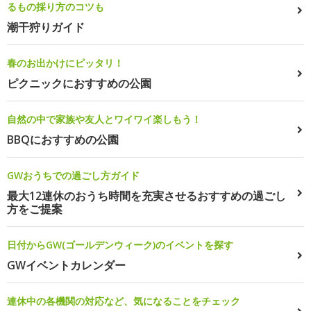
るもの採り方のコツも
潮干狩りガイド
春のお出かけにピッタリ！
ピクニックにおすすめの公園
自然の中で家族や友人とワイワイ楽しもう！
BBQにおすすめの公園
GWおうちでの過ごし方ガイド
最大12連休のおうち時間を充実させるおすすめの過ごし
方をご提案
日付からGW(ゴールデンウィーク)のイベントを探す
GWイベントカレンダー
連休中の各機関の対応など、気になることをチェック