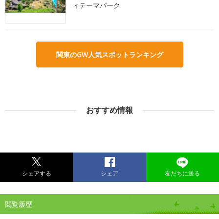
ィテーマパーク
関東のGW人気スポットランキング
おすすめ情報
シェアする
シェア
友だちに送る
閲覧履歴