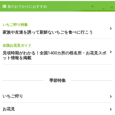
春のおでかけにおすすめ
いちご狩り特集
家族や友達を誘って新鮮ないちごを食べに行こう
全国お花見ガイド
見頃時期がわかる！全国1400カ所の桜名所・お花見スポ
ット情報を掲載
季節特集
いちご狩り
お花見