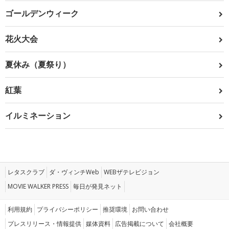
ゴールデンウィーク
花火大会
夏休み（夏祭り）
紅葉
イルミネーション
レタスクラブ
ダ・ヴィンチWeb
WEBザテレビジョン
MOVIE WALKER PRESS
毎日が発見ネット
利用規約
プライバシーポリシー
推奨環境
お問い合わせ
プレスリリース・情報提供
媒体資料
広告掲載について
会社概要