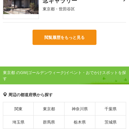
念ギャラリー
東京都・世田谷区
閲覧履歴をもっと見る
東京都 のGW(ゴールデンウィーク)イベント・おでかけスポットを探
す
周辺の都道府県から探す
関東
東京都
神奈川県
千葉県
埼玉県
群馬県
栃木県
茨城県