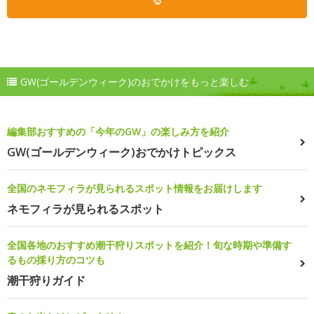
GW(ゴールデンウィーク)のおでかけをもっと楽しむ
編集部おすすめの「今年のGW」の楽しみ方を紹介
GW(ゴールデンウィーク)おでかけトピックス
全国のネモフィラが見られるスポット情報をお届けします
ネモフィラが見られるスポット
全国各地のおすすめ潮干狩りスポットを紹介！旬な時期や準備す
るもの採り方のコツも
潮干狩りガイド