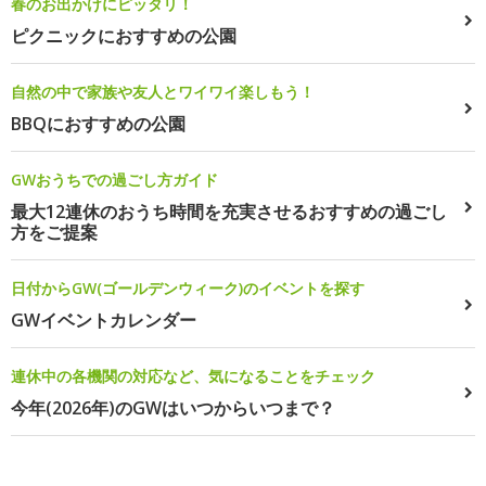
春のお出かけにピッタリ！
ピクニックにおすすめの公園
自然の中で家族や友人とワイワイ楽しもう！
BBQにおすすめの公園
GWおうちでの過ごし方ガイド
最大12連休のおうち時間を充実させるおすすめの過ごし
方をご提案
日付からGW(ゴールデンウィーク)のイベントを探す
GWイベントカレンダー
連休中の各機関の対応など、気になることをチェック
今年(2026年)のGWはいつからいつまで？