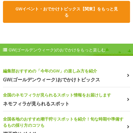
GWイベント・おでかけトピックス【関東】をもっと見
る
GW(ゴールデンウィーク)のおでかけをもっと楽しむ
編集部おすすめの「今年のGW」の楽しみ方を紹介
GW(ゴールデンウィーク)おでかけトピックス
全国のネモフィラが見られるスポット情報をお届けします
ネモフィラが見られるスポット
全国各地のおすすめ潮干狩りスポットを紹介！旬な時期や準備す
るもの採り方のコツも