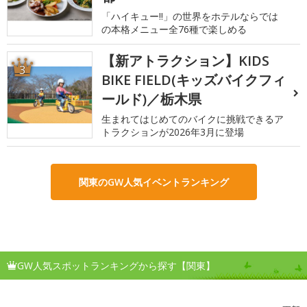
「ハイキュー!!」の世界をホテルならでは
の本格メニュー全76種で楽しめる
【新アトラクション】KIDS
3
BIKE FIELD(キッズバイクフィ
ールド)／栃木県
生まれてはじめてのバイクに挑戦できるア
トラクションが2026年3月に登場
関東のGW人気イベントランキング
GW人気スポットランキングから探す【関東】