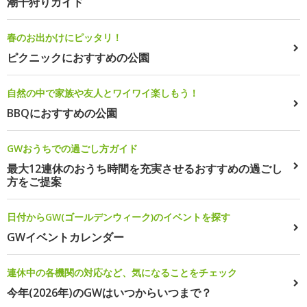
潮干狩りガイド
春のお出かけにピッタリ！
ピクニックにおすすめの公園
自然の中で家族や友人とワイワイ楽しもう！
BBQにおすすめの公園
GWおうちでの過ごし方ガイド
最大12連休のおうち時間を充実させるおすすめの過ごし
方をご提案
日付からGW(ゴールデンウィーク)のイベントを探す
GWイベントカレンダー
連休中の各機関の対応など、気になることをチェック
今年(2026年)のGWはいつからいつまで？