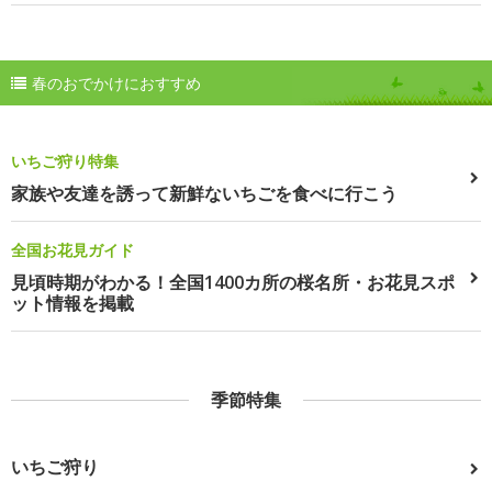
春のおでかけにおすすめ
いちご狩り特集
家族や友達を誘って新鮮ないちごを食べに行こう
全国お花見ガイド
見頃時期がわかる！全国1400カ所の桜名所・お花見スポ
ット情報を掲載
季節特集
いちご狩り