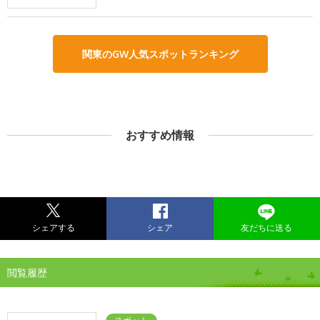
関東のGW人気スポットランキング
おすすめ情報
シェアする
シェア
友だちに送る
閲覧履歴