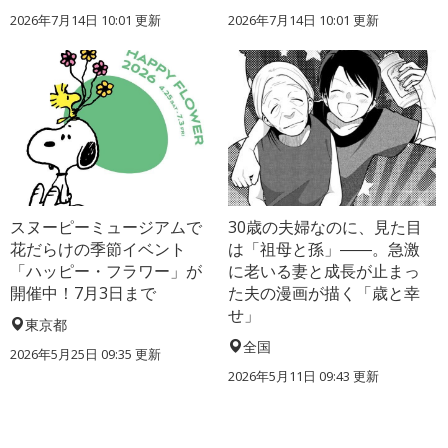
2026年7月14日 10:01 更新
2026年7月14日 10:01 更新
スヌーピーミュージアムで
30歳の夫婦なのに、見た目
花だらけの季節イベント
は「祖母と孫」――。急激
「ハッピー・フラワー」が
に老いる妻と成長が止まっ
開催中！7月3日まで
た夫の漫画が描く「歳と幸
せ」
東京都
全国
2026年5月25日 09:35 更新
2026年5月11日 09:43 更新