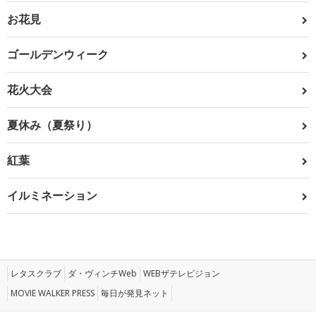
お花見
ゴールデンウィーク
花火大会
夏休み（夏祭り）
紅葉
イルミネーション
レタスクラブ
ダ・ヴィンチWeb
WEBザテレビジョン
MOVIE WALKER PRESS
毎日が発見ネット