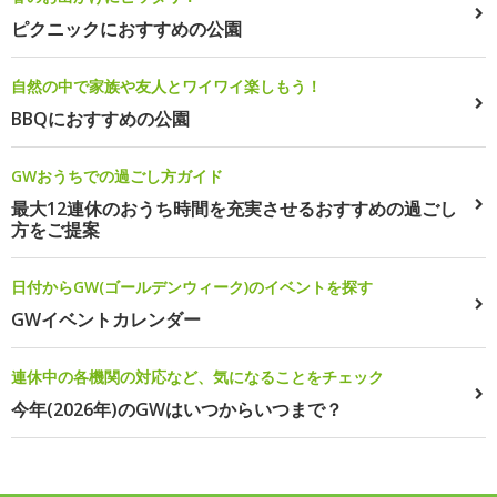
ピクニックにおすすめの公園
自然の中で家族や友人とワイワイ楽しもう！
BBQにおすすめの公園
GWおうちでの過ごし方ガイド
最大12連休のおうち時間を充実させるおすすめの過ごし
方をご提案
日付からGW(ゴールデンウィーク)のイベントを探す
GWイベントカレンダー
連休中の各機関の対応など、気になることをチェック
今年(2026年)のGWはいつからいつまで？