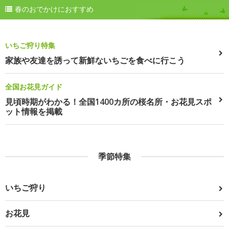
春のおでかけにおすすめ
いちご狩り特集
家族や友達を誘って新鮮ないちごを食べに行こう
全国お花見ガイド
見頃時期がわかる！全国1400カ所の桜名所・お花見スポ
ット情報を掲載
季節特集
いちご狩り
お花見