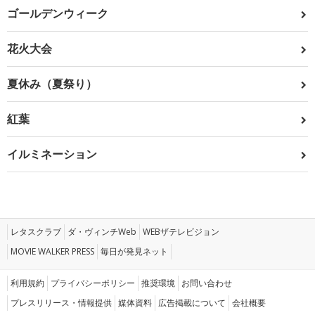
ゴールデンウィーク
花火大会
夏休み（夏祭り）
紅葉
イルミネーション
レタスクラブ
ダ・ヴィンチWeb
WEBザテレビジョン
MOVIE WALKER PRESS
毎日が発見ネット
利用規約
プライバシーポリシー
推奨環境
お問い合わせ
プレスリリース・情報提供
媒体資料
広告掲載について
会社概要