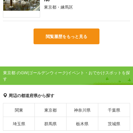
東京都・練馬区
閲覧履歴をもっと見る
東京都 のGW(ゴールデンウィーク)イベント・おでかけスポットを探
す
周辺の都道府県から探す
関東
東京都
神奈川県
千葉県
埼玉県
群馬県
栃木県
茨城県