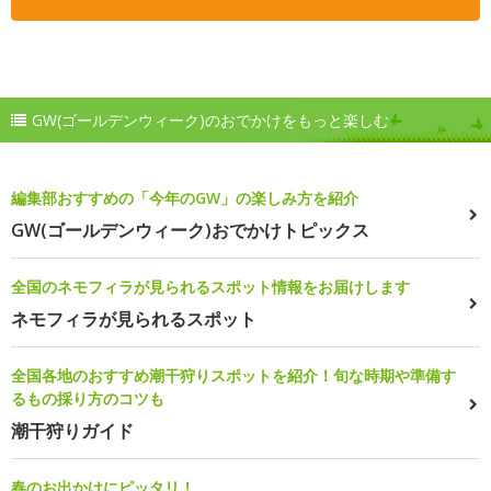
GW(ゴールデンウィーク)のおでかけをもっと楽しむ
編集部おすすめの「今年のGW」の楽しみ方を紹介
GW(ゴールデンウィーク)おでかけトピックス
全国のネモフィラが見られるスポット情報をお届けします
ネモフィラが見られるスポット
全国各地のおすすめ潮干狩りスポットを紹介！旬な時期や準備す
るもの採り方のコツも
潮干狩りガイド
春のお出かけにピッタリ！