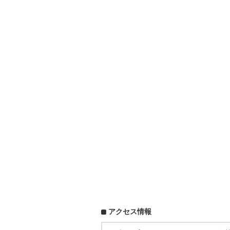
アクセス情報