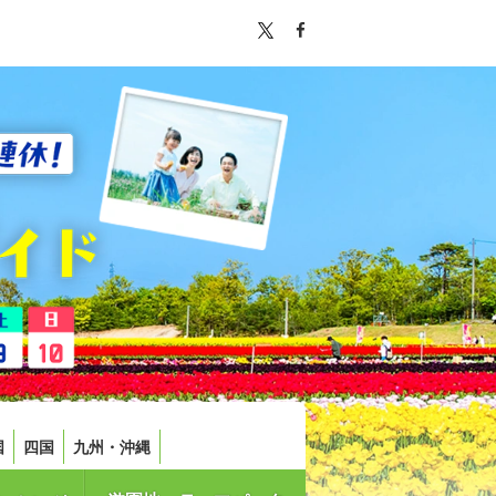
国
四国
九州・沖縄