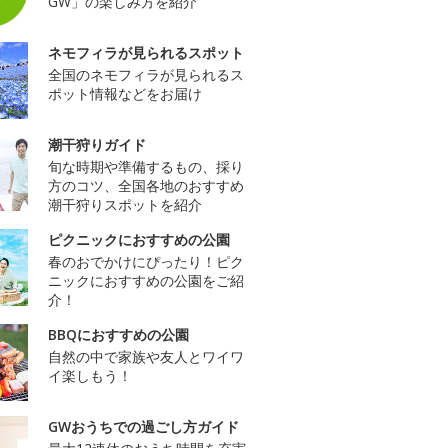
GW」の楽しみ方を紹介
ネモフィラが見られるスポット
全国のネモフィラが見られるス
ポット情報などをお届け
潮干狩りガイド
旬な時期や準備するもの、採り
方のコツ、全国各地のおすすめ
潮干狩りスポットを紹介
ピクニックにおすすめの公園
春のおでかけにぴったり！ピク
ニックにおすすめの公園をご紹
介！
BBQにおすすめの公園
自然の中で家族や友人とワイワ
イ楽しもう！
GWおうちでの過ごし方ガイド