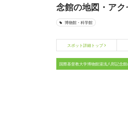
念館の地図・アク
博物館・科学館
スポット詳細
トップ
国際基督教大学博物館湯浅八郎記念館