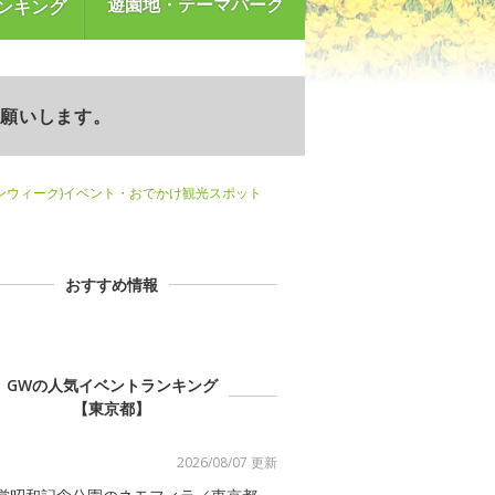
遊園地・テーマパーク
ンキング
お願いします。
ンウィーク)イベント・おでかけ観光スポット
おすすめ情報
GWの人気イベントランキング
【東京都】
2026/08/07 更新