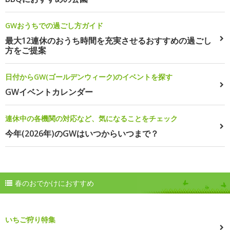
GWおうちでの過ごし方ガイド
最大12連休のおうち時間を充実させるおすすめの過ごし
方をご提案
日付からGW(ゴールデンウィーク)のイベントを探す
GWイベントカレンダー
連休中の各機関の対応など、気になることをチェック
今年(2026年)のGWはいつからいつまで？
春のおでかけにおすすめ
いちご狩り特集