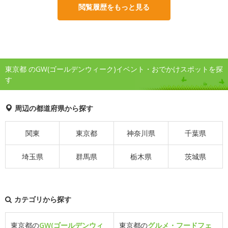
閲覧履歴をもっと見る
東京都 のGW(ゴールデンウィーク)イベント・おでかけスポットを探
す
周辺の都道府県から探す
関東
東京都
神奈川県
千葉県
埼玉県
群馬県
栃木県
茨城県
カテゴリから探す
東京都の
GW(ゴールデンウィ
東京都の
グルメ・フードフェ