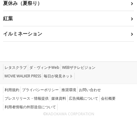
夏休み（夏祭り）
紅葉
イルミネーション
レタスクラブ
ダ・ヴィンチWeb
WEBザテレビジョン
MOVIE WALKER PRESS
毎日が発見ネット
利用規約
プライバシーポリシー
推奨環境
お問い合わせ
プレスリリース・情報提供
媒体資料
広告掲載について
会社概要
利用者情報の外部送信について
©KADOKAWA CORPORATION