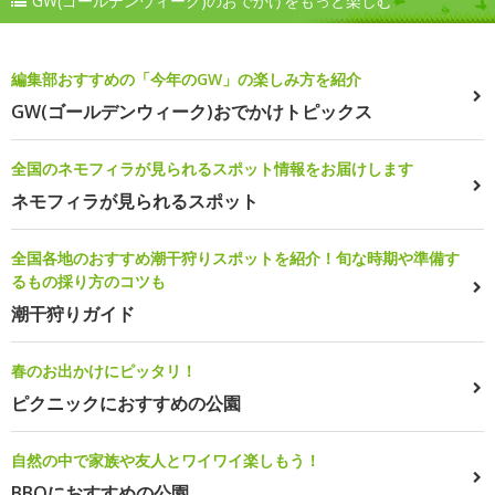
GW(ゴールデンウィーク)のおでかけをもっと楽しむ
編集部おすすめの「今年のGW」の楽しみ方を紹介
GW(ゴールデンウィーク)おでかけトピックス
全国のネモフィラが見られるスポット情報をお届けします
ネモフィラが見られるスポット
全国各地のおすすめ潮干狩りスポットを紹介！旬な時期や準備す
るもの採り方のコツも
潮干狩りガイド
春のお出かけにピッタリ！
ピクニックにおすすめの公園
自然の中で家族や友人とワイワイ楽しもう！
BBQにおすすめの公園