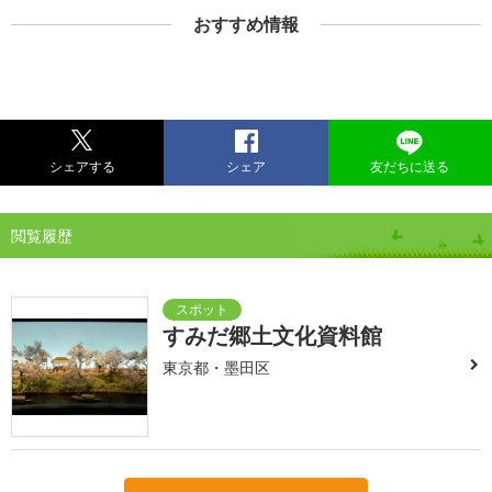
おすすめ情報
シェアする
シェア
友だちに送る
閲覧履歴
すみだ郷土文化資料館
東京都・墨田区