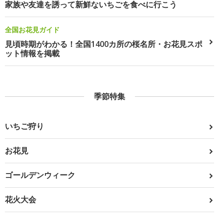
家族や友達を誘って新鮮ないちごを食べに行こう
全国お花見ガイド
見頃時期がわかる！全国1400カ所の桜名所・お花見スポ
ット情報を掲載
季節特集
いちご狩り
お花見
ゴールデンウィーク
花火大会