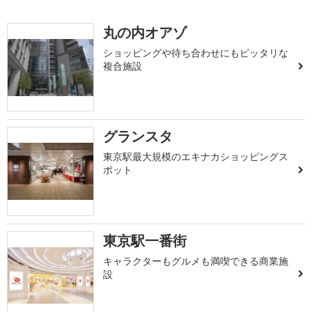
丸の内オアゾ
ショッピングや待ち合わせにもピッタリな
複合施設
グランスタ
東京駅最大規模のエキナカショッピングス
ポット
東京駅一番街
キャラクターもグルメも満喫できる商業施
設