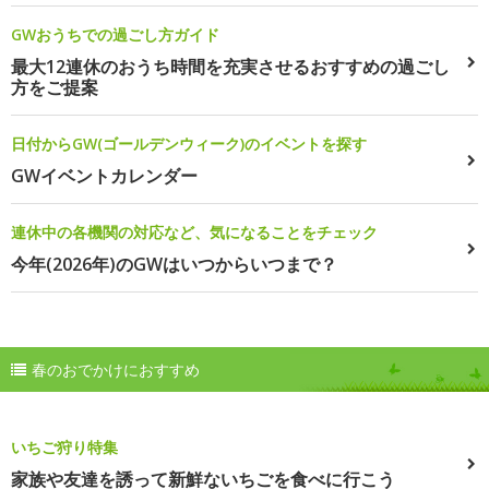
GWおうちでの過ごし方ガイド
最大12連休のおうち時間を充実させるおすすめの過ごし
方をご提案
日付からGW(ゴールデンウィーク)のイベントを探す
GWイベントカレンダー
連休中の各機関の対応など、気になることをチェック
今年(2026年)のGWはいつからいつまで？
春のおでかけにおすすめ
いちご狩り特集
家族や友達を誘って新鮮ないちごを食べに行こう