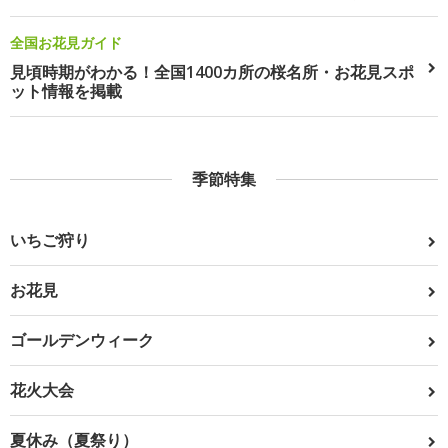
全国お花見ガイド
見頃時期がわかる！全国1400カ所の桜名所・お花見スポ
ット情報を掲載
季節特集
いちご狩り
お花見
ゴールデンウィーク
花火大会
夏休み（夏祭り）