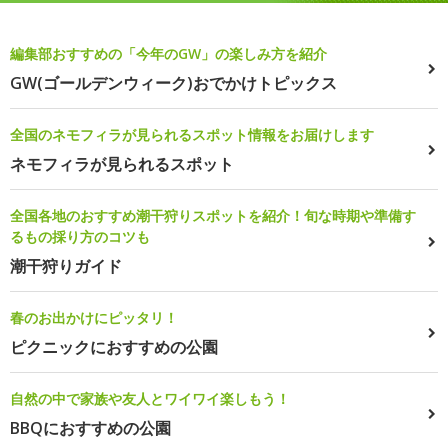
編集部おすすめの「今年のGW」の楽しみ方を紹介
GW(ゴールデンウィーク)おでかけトピックス
全国のネモフィラが見られるスポット情報をお届けします
ネモフィラが見られるスポット
全国各地のおすすめ潮干狩りスポットを紹介！旬な時期や準備す
るもの採り方のコツも
潮干狩りガイド
春のお出かけにピッタリ！
ピクニックにおすすめの公園
自然の中で家族や友人とワイワイ楽しもう！
BBQにおすすめの公園