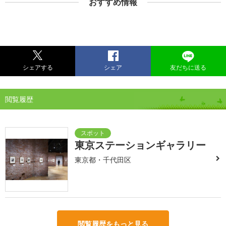
おすすめ情報
シェアする
シェア
友だちに送る
閲覧履歴
東京ステーションギャラリー
東京都・千代田区
閲覧履歴をもっと見る