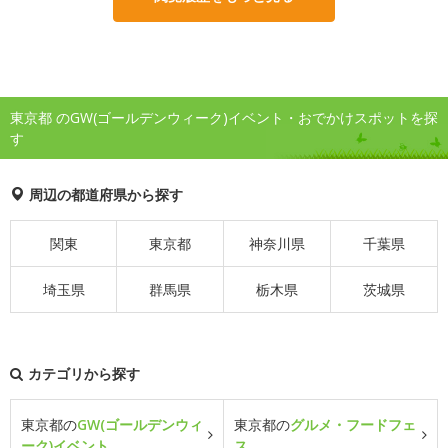
東京都 のGW(ゴールデンウィーク)イベント・おでかけスポットを探
す
周辺の都道府県から探す
関東
東京都
神奈川県
千葉県
埼玉県
群馬県
栃木県
茨城県
カテゴリから探す
東京都の
GW(ゴールデンウィ
東京都の
グルメ・フードフェ
ーク)イベント
ス