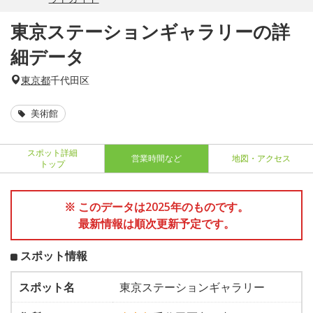
東京ステーションギャラリーの詳
細データ
東京都
千代田区
美術館
スポット詳細
営業時間など
地図・アクセス
トップ
※ このデータは2025年のものです。
最新情報は順次更新予定です。
スポット情報
スポット名
東京ステーションギャラリー