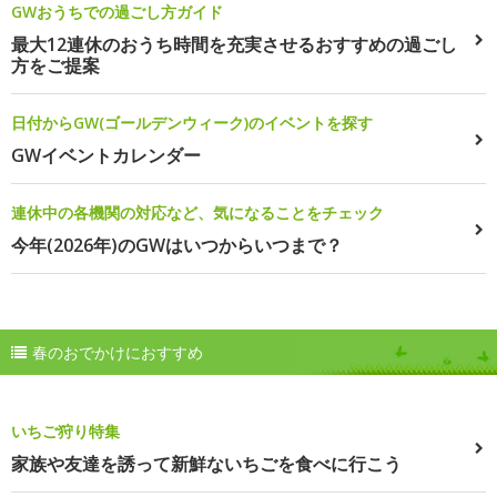
GWおうちでの過ごし方ガイド
最大12連休のおうち時間を充実させるおすすめの過ごし
方をご提案
日付からGW(ゴールデンウィーク)のイベントを探す
GWイベントカレンダー
連休中の各機関の対応など、気になることをチェック
今年(2026年)のGWはいつからいつまで？
春のおでかけにおすすめ
いちご狩り特集
家族や友達を誘って新鮮ないちごを食べに行こう