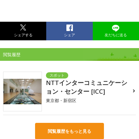
シェアする
シェア
友だちに送る
閲覧履歴
NTTインターコミュニケーシ
ョン・センター [ICC]
東京都・新宿区
閲覧履歴をもっと見る