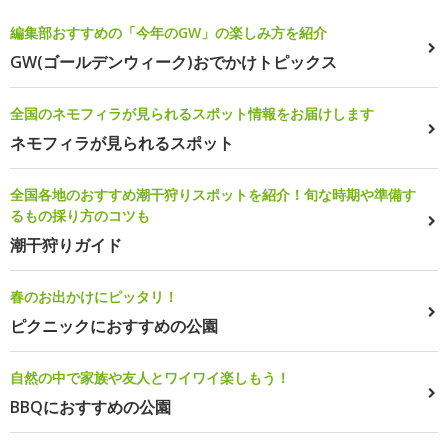
編集部おすすめの「今年のGW」の楽しみ方を紹介
GW(ゴールデンウィーク)おでかけトピックス
全国のネモフィラが見られるスポット情報をお届けします
ネモフィラが見られるスポット
全国各地のおすすめ潮干狩りスポットを紹介！旬な時期や準備す
るもの採り方のコツも
潮干狩りガイド
春のお出かけにピッタリ！
ピクニックにおすすめの公園
自然の中で家族や友人とワイワイ楽しもう！
BBQにおすすめの公園