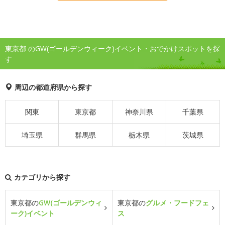
東京都 のGW(ゴールデンウィーク)イベント・おでかけスポットを探
す
周辺の都道府県から探す
関東
東京都
神奈川県
千葉県
埼玉県
群馬県
栃木県
茨城県
カテゴリから探す
東京都の
GW(ゴールデンウィ
東京都の
グルメ・フードフェ
ーク)イベント
ス