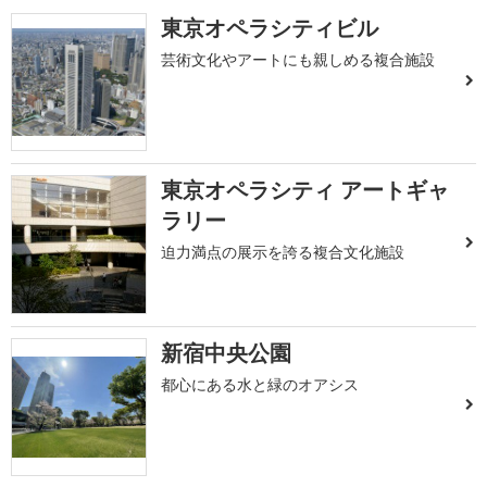
東京オペラシティビル
芸術文化やアートにも親しめる複合施設
東京オペラシティ アートギャ
ラリー
迫力満点の展示を誇る複合文化施設
新宿中央公園
都心にある水と緑のオアシス