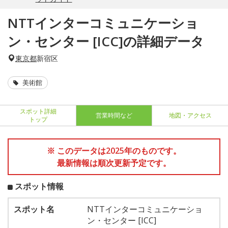
NTTインターコミュニケーショ
ン・センター [ICC]の詳細データ
東京都
新宿区
美術館
スポット詳細
営業時間など
地図・アクセス
トップ
※ このデータは2025年のものです。
最新情報は順次更新予定です。
スポット情報
スポット名
NTTインターコミュニケーショ
ン・センター [ICC]