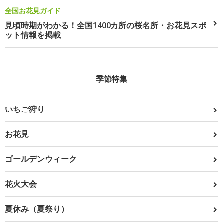
全国お花見ガイド
見頃時期がわかる！全国1400カ所の桜名所・お花見スポ
ット情報を掲載
季節特集
いちご狩り
お花見
ゴールデンウィーク
花火大会
夏休み（夏祭り）