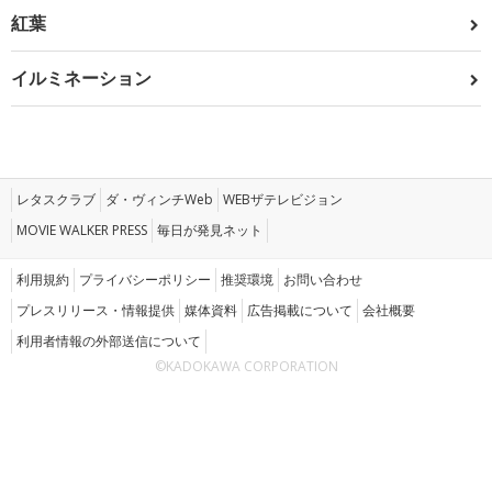
紅葉
イルミネーション
レタスクラブ
ダ・ヴィンチWeb
WEBザテレビジョン
MOVIE WALKER PRESS
毎日が発見ネット
利用規約
プライバシーポリシー
推奨環境
お問い合わせ
プレスリリース・情報提供
媒体資料
広告掲載について
会社概要
利用者情報の外部送信について
©KADOKAWA CORPORATION