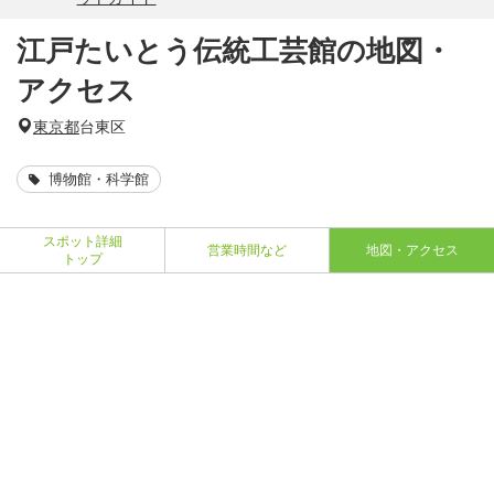
江戸たいとう伝統工芸館の地図・
アクセス
東京都
台東区
博物館・科学館
スポット詳細
営業時間など
地図・アクセス
トップ