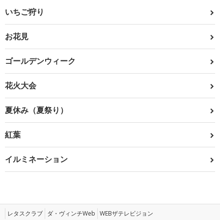
いちご狩り
お花見
ゴールデンウィーク
花火大会
夏休み（夏祭り）
紅葉
イルミネーション
レタスクラブ
ダ・ヴィンチWeb
WEBザテレビジョン