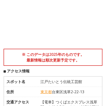
※ このデータは2025年のものです。
最新情報は順次更新予定です。
アクセス情報
スポット名
江戸たいとう伝統工芸館
住所
東京都
台東区浅草2-22-13
交通アクセス
【電車】つくばエクスプレス浅草