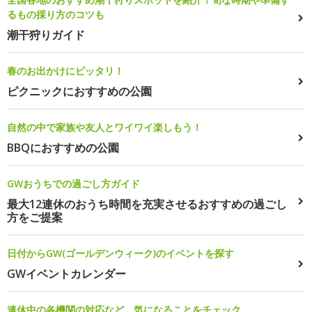
るもの採り方のコツも
潮干狩りガイド
春のお出かけにピッタリ！
ピクニックにおすすめの公園
自然の中で家族や友人とワイワイ楽しもう！
BBQにおすすめの公園
GWおうちでの過ごし方ガイド
最大12連休のおうち時間を充実させるおすすめの過ごし
方をご提案
日付からGW(ゴールデンウィーク)のイベントを探す
GWイベントカレンダー
連休中の各機関の対応など、気になることをチェック