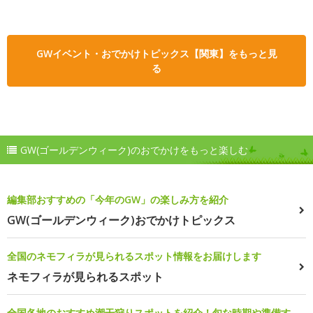
GWイベント・おでかけトピックス【関東】をもっと見
る
GW(ゴールデンウィーク)のおでかけをもっと楽しむ
編集部おすすめの「今年のGW」の楽しみ方を紹介
GW(ゴールデンウィーク)おでかけトピックス
全国のネモフィラが見られるスポット情報をお届けします
ネモフィラが見られるスポット
全国各地のおすすめ潮干狩りスポットを紹介！旬な時期や準備す