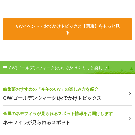
GWイベント・おでかけトピックス【関東】をもっと見
る
GW(ゴールデンウィーク)のおでかけをもっと楽しむ
編集部おすすめの「今年のGW」の楽しみ方を紹介
GW(ゴールデンウィーク)おでかけトピックス
全国のネモフィラが見られるスポット情報をお届けします
ネモフィラが見られるスポット