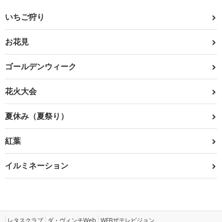
いちご狩り
お花見
ゴールデンウィーク
花火大会
夏休み（夏祭り）
紅葉
イルミネーション
レタスクラブ
ダ・ヴィンチWeb
WEBザテレビジョン