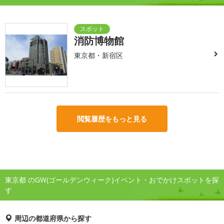
消防博物館
東京都・新宿区
閲覧履歴をもっと見る
東京都 のGW(ゴールデンウィーク)イベント・おでかけスポットを探
す
周辺の都道府県から探す