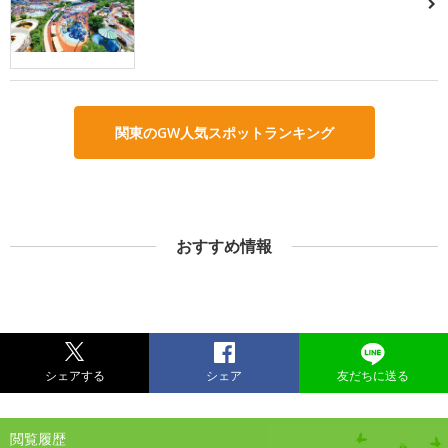
関東のGW人気スポットランキング
おすすめ情報
シェアする
シェア
友だちに送る
閲覧履歴