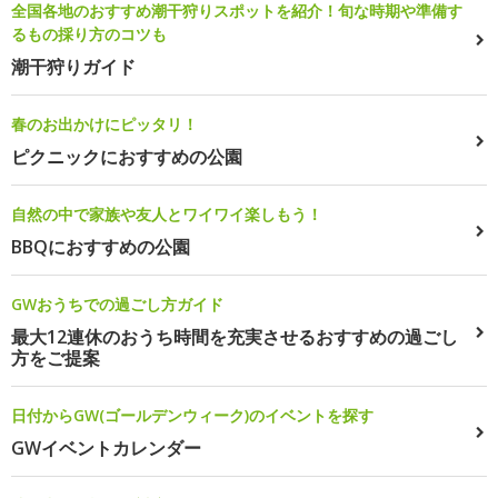
全国各地のおすすめ潮干狩りスポットを紹介！旬な時期や準備す
るもの採り方のコツも
潮干狩りガイド
春のお出かけにピッタリ！
ピクニックにおすすめの公園
自然の中で家族や友人とワイワイ楽しもう！
BBQにおすすめの公園
GWおうちでの過ごし方ガイド
最大12連休のおうち時間を充実させるおすすめの過ごし
方をご提案
日付からGW(ゴールデンウィーク)のイベントを探す
GWイベントカレンダー