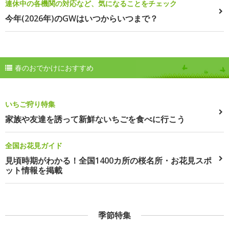
連休中の各機関の対応など、気になることをチェック
今年(2026年)のGWはいつからいつまで？
春のおでかけにおすすめ
いちご狩り特集
家族や友達を誘って新鮮ないちごを食べに行こう
全国お花見ガイド
見頃時期がわかる！全国1400カ所の桜名所・お花見スポ
ット情報を掲載
季節特集