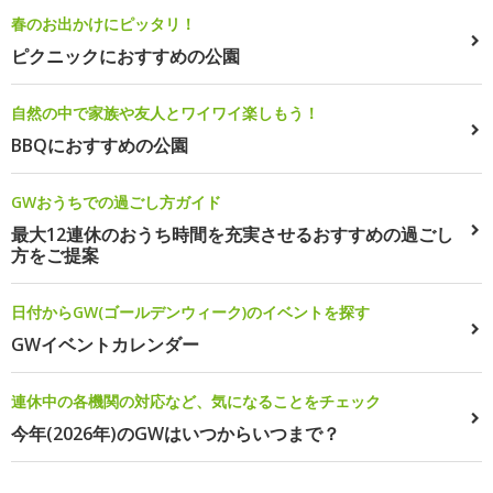
春のお出かけにピッタリ！
ピクニックにおすすめの公園
自然の中で家族や友人とワイワイ楽しもう！
BBQにおすすめの公園
GWおうちでの過ごし方ガイド
最大12連休のおうち時間を充実させるおすすめの過ごし
方をご提案
日付からGW(ゴールデンウィーク)のイベントを探す
GWイベントカレンダー
連休中の各機関の対応など、気になることをチェック
今年(2026年)のGWはいつからいつまで？