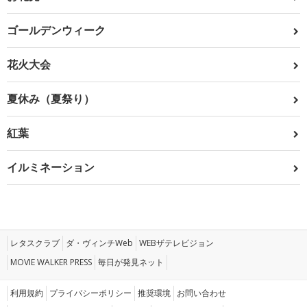
ゴールデンウィーク
花火大会
夏休み（夏祭り）
紅葉
イルミネーション
レタスクラブ
ダ・ヴィンチWeb
WEBザテレビジョン
MOVIE WALKER PRESS
毎日が発見ネット
利用規約
プライバシーポリシー
推奨環境
お問い合わせ