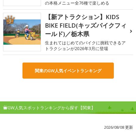
の本格メニュー全76種で楽しめる
【新アトラクション】KIDS
3
BIKE FIELD(キッズバイクフィ
ールド)／栃木県
生まれてはじめてのバイクに挑戦できるア
トラクションが2026年3月に登場
関東のGW人気イベントランキング
GW人気スポットランキングから探す【関東】
2026/08/08 更新