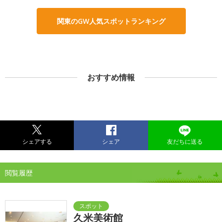
関東のGW人気スポットランキング
おすすめ情報
シェアする
シェア
友だちに送る
閲覧履歴
久米美術館