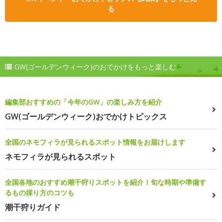
る
GW(ゴールデンウィーク)のおでかけをもっと楽しむ
編集部おすすめの「今年のGW」の楽しみ方を紹介
GW(ゴールデンウィーク)おでかけトピックス
全国のネモフィラが見られるスポット情報をお届けします
ネモフィラが見られるスポット
全国各地のおすすめ潮干狩りスポットを紹介！旬な時期や準備す
るもの採り方のコツも
潮干狩りガイド