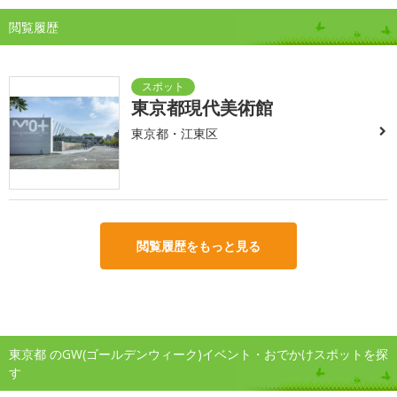
閲覧履歴
東京都現代美術館
東京都・江東区
閲覧履歴をもっと見る
東京都 のGW(ゴールデンウィーク)イベント・おでかけスポットを探
す