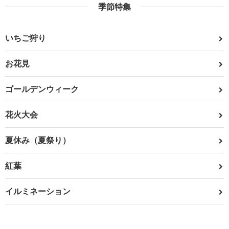
季節特集
いちご狩り
お花見
ゴールデンウィーク
花火大会
夏休み（夏祭り）
紅葉
イルミネーション