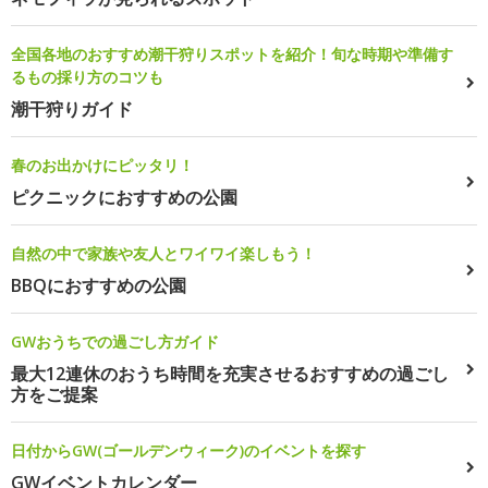
全国各地のおすすめ潮干狩りスポットを紹介！旬な時期や準備す
るもの採り方のコツも
潮干狩りガイド
春のお出かけにピッタリ！
ピクニックにおすすめの公園
自然の中で家族や友人とワイワイ楽しもう！
BBQにおすすめの公園
GWおうちでの過ごし方ガイド
最大12連休のおうち時間を充実させるおすすめの過ごし
方をご提案
日付からGW(ゴールデンウィーク)のイベントを探す
GWイベントカレンダー