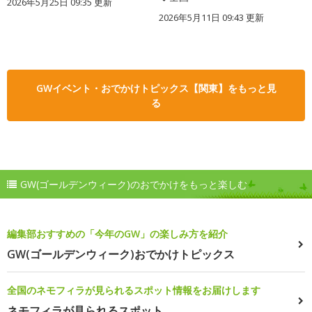
2026年5月25日 09:35 更新
2026年5月11日 09:43 更新
GWイベント・おでかけトピックス【関東】をもっと見
る
GW(ゴールデンウィーク)のおでかけをもっと楽しむ
編集部おすすめの「今年のGW」の楽しみ方を紹介
GW(ゴールデンウィーク)おでかけトピックス
全国のネモフィラが見られるスポット情報をお届けします
ネモフィラが見られるスポット