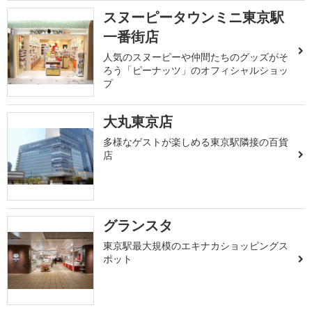
スヌーピータウンミニ東京駅
一番街店
人気のスヌーピーや仲間たちのグッズがそ
ろう「ピーナッツ」のオフィシャルショッ
プ
大丸東京店
多様なゲストが楽しめる東京駅隣接の百貨
店
グランスタ
東京駅最大規模のエキナカショッピングス
ポット