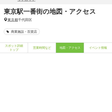
東京駅一番街の地図・アクセス
東京都
千代田区
商業施設・百貨店
スポット詳細
営業時間など
地図・アクセス
イベント情報
トップ