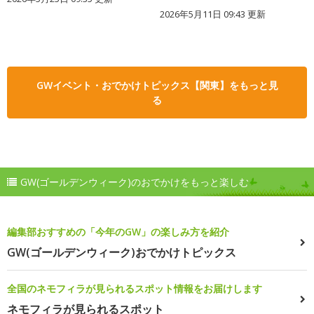
2026年5月11日 09:43 更新
GWイベント・おでかけトピックス【関東】をもっと見
る
GW(ゴールデンウィーク)のおでかけをもっと楽しむ
編集部おすすめの「今年のGW」の楽しみ方を紹介
GW(ゴールデンウィーク)おでかけトピックス
全国のネモフィラが見られるスポット情報をお届けします
ネモフィラが見られるスポット