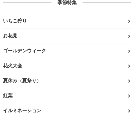
季節特集
いちご狩り
お花見
ゴールデンウィーク
花火大会
夏休み（夏祭り）
紅葉
イルミネーション