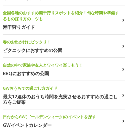
全国各地のおすすめ潮干狩りスポットを紹介！旬な時期や準備す
るもの採り方のコツも
潮干狩りガイド
春のお出かけにピッタリ！
ピクニックにおすすめの公園
自然の中で家族や友人とワイワイ楽しもう！
BBQにおすすめの公園
GWおうちでの過ごし方ガイド
最大12連休のおうち時間を充実させるおすすめの過ごし
方をご提案
日付からGW(ゴールデンウィーク)のイベントを探す
GWイベントカレンダー