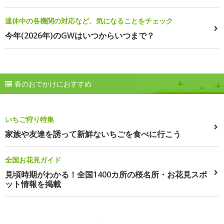
連休中の各機関の対応など、気になることをチェック
今年(2026年)のGWはいつからいつまで？
春のおでかけにおすすめ
いちご狩り特集
家族や友達を誘って新鮮ないちごを食べに行こう
全国お花見ガイド
見頃時期がわかる！全国1400カ所の桜名所・お花見スポ
ット情報を掲載