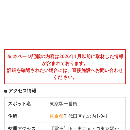
※ 本ページ記載の内容は2026年1月以前に取材した情報
が含まれております。
詳細を確認されたい場合には、直接施設へお問い合わせ
くだ さい。
アクセス情報
スポット名
東京駅一番街
住所
東京都
千代田区丸の内1-9-1
交通アクセス
【電車】JR・東京メトロ東京駅か