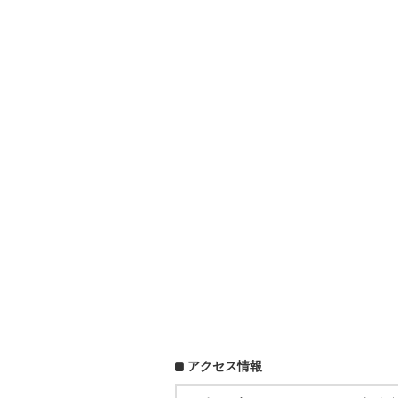
アクセス情報