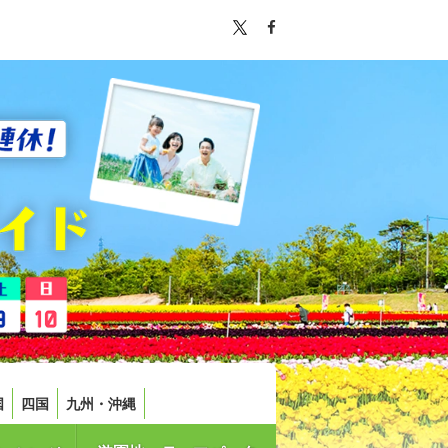
国
四国
九州・沖縄