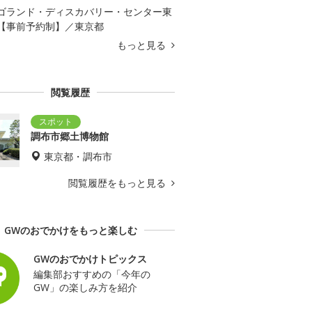
ゴランド・ディスカバリー・センター東
【事前予約制】／東京都
もっと見る
閲覧履歴
調布市郷土博物館
東京都・調布市
閲覧履歴をもっと見る
GWのおでかけをもっと楽しむ
GWのおでかけトピックス
編集部おすすめの「今年の
GW」の楽しみ方を紹介