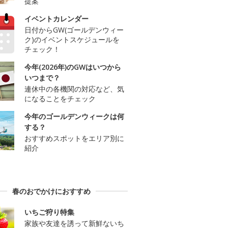
提案
イベントカレンダー
日付からGW(ゴールデンウィー
ク)のイベントスケジュールを
チェック！
今年(2026年)のGWはいつから
いつまで？
連休中の各機関の対応など、気
になることをチェック
今年のゴールデンウィークは何
する？
おすすめスポットをエリア別に
紹介
春のおでかけにおすすめ
いちご狩り特集
家族や友達を誘って新鮮ないち