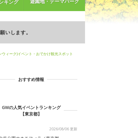
遊園地・テーマパーク
ンキング
お願いします。
ンウィーク)イベント・おでかけ観光スポット
おすすめ情報
GWの人気イベントランキング
【東京都】
2026/08/06 更新