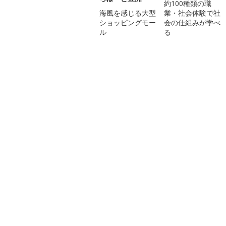
約100種類の職
海風を感じる大型
業・社会体験で社
ショッピングモー
会の仕組みが学べ
ル
る