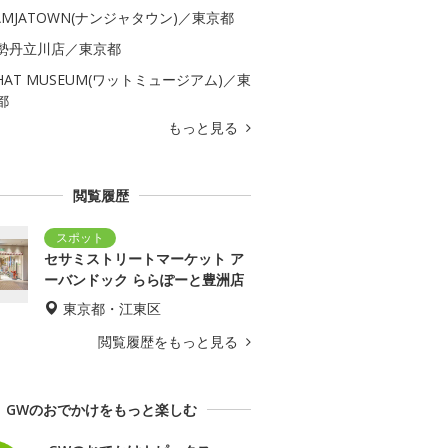
AMJATOWN(ナンジャタウン)／東京都
勢丹立川店／東京都
HAT MUSEUM(ワットミュージアム)／東
都
もっと見る
閲覧履歴
セサミストリートマーケット ア
ーバンドック ららぽーと豊洲店
東京都・江東区
閲覧履歴をもっと見る
GWのおでかけをもっと楽しむ