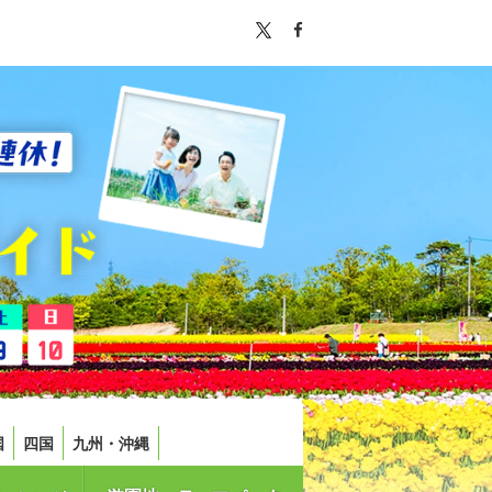
国
四国
九州・沖縄