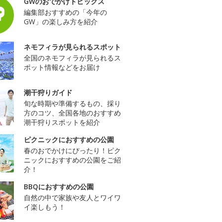
GWのおでかけトピックス
編集部おすすめの「今年の
GW」の楽しみ方を紹介
ネモフィラが見られるスポット
全国のネモフィラが見られるス
ポット情報などをお届け
潮干狩りガイド
旬な時期や準備するもの、採り
方のコツ、全国各地のおすすめ
潮干狩りスポットを紹介
ピクニックにおすすめの公園
春のおでかけにぴったり！ピク
ニックにおすすめの公園をご紹
介！
BBQにおすすめの公園
自然の中で家族や友人とワイワ
イ楽しもう！