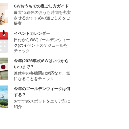
GWおうちでの過ごし方ガイド
最大12連休のおうち時間を充実
させるおすすめの過ごし方をご
提案
イベントカレンダー
日付からGW(ゴールデンウィー
ク)のイベントスケジュールを
チェック！
今年(2026年)のGWはいつから
いつまで？
連休中の各機関の対応など、気
になることをチェック
今年のゴールデンウィークは何
する？
おすすめスポットをエリア別に
紹介