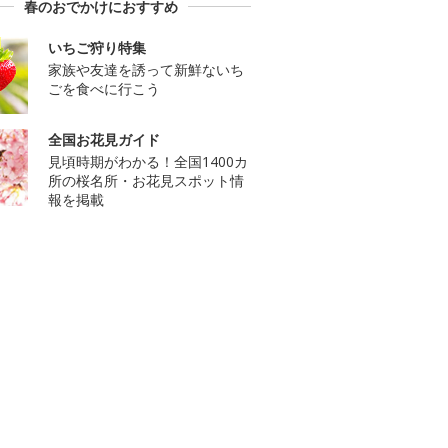
春のおでかけにおすすめ
いちご狩り特集
家族や友達を誘って新鮮ないち
ごを食べに行こう
全国お花見ガイド
見頃時期がわかる！全国1400カ
所の桜名所・お花見スポット情
報を掲載