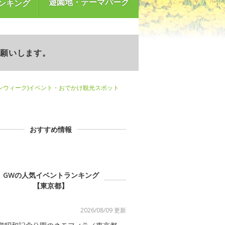
遊園地・テーマパーク
ンキング
お願いします。
ンウィーク)イベント・おでかけ観光スポット
おすすめ情報
GWの人気イベントランキング
【東京都】
2026/08/09 更新