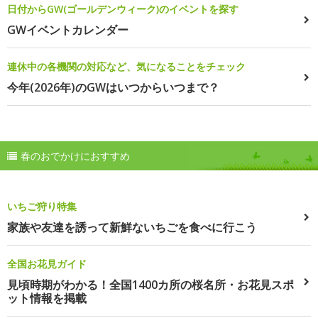
日付からGW(ゴールデンウィーク)のイベントを探す
GWイベントカレンダー
連休中の各機関の対応など、気になることをチェック
今年(2026年)のGWはいつからいつまで？
春のおでかけにおすすめ
いちご狩り特集
家族や友達を誘って新鮮ないちごを食べに行こう
全国お花見ガイド
見頃時期がわかる！全国1400カ所の桜名所・お花見スポ
ット情報を掲載