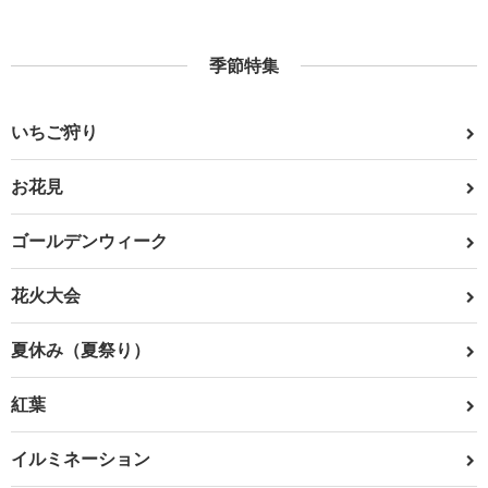
季節特集
いちご狩り
お花見
ゴールデンウィーク
花火大会
夏休み（夏祭り）
紅葉
イルミネーション