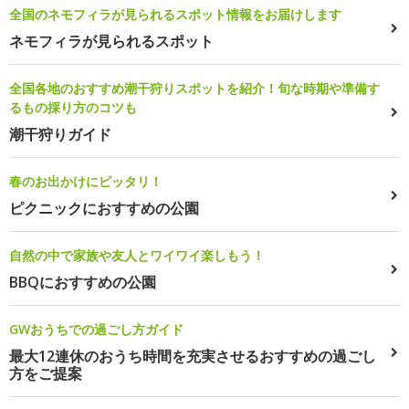
全国のネモフィラが見られるスポット情報をお届けします
ネモフィラが見られるスポット
全国各地のおすすめ潮干狩りスポットを紹介！旬な時期や準備す
るもの採り方のコツも
潮干狩りガイド
春のお出かけにピッタリ！
ピクニックにおすすめの公園
自然の中で家族や友人とワイワイ楽しもう！
BBQにおすすめの公園
GWおうちでの過ごし方ガイド
最大12連休のおうち時間を充実させるおすすめの過ごし
方をご提案