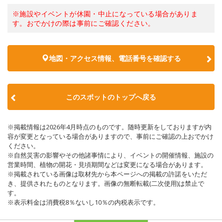
※施設やイベントが休園・中止になっている場合がありま
す。おでかけの際は事前にご確認ください。
地図・アクセス情報、電話番号を確認する
このスポットのトップへ戻る
※掲載情報は2026年4月時点のものです。随時更新をしておりますが内
容が変更となっている場合がありますので、事前にご確認の上おでかけ
ください。
※自然災害の影響やその他諸事情により、イベントの開催情報、施設の
営業時間、植物の開花・見頃期間などは変更になる場合があります。
※掲載されている画像は取材先から本ページへの掲載の許諾をいただ
き、提供されたものとなります。画像の無断転載(二次使用)は禁止で
す。
※表示料金は消費税8％ないし10％の内税表示です。