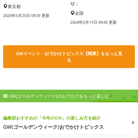
せ」
東京都
全国
2026年5月25日 09:35 更新
2026年5月11日 09:43 更新
GWイベント・おでかけトピックス【関東】をもっと見
る
GW(ゴールデンウィーク)のおでかけをもっと楽しむ
編集部おすすめの「今年のGW」の楽しみ方を紹介
GW(ゴールデンウィーク)おでかけトピックス