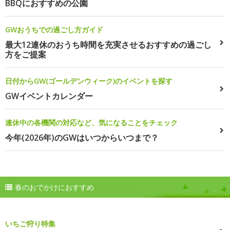
BBQにおすすめの公園
GWおうちでの過ごし方ガイド
最大12連休のおうち時間を充実させるおすすめの過ごし
方をご提案
日付からGW(ゴールデンウィーク)のイベントを探す
GWイベントカレンダー
連休中の各機関の対応など、気になることをチェック
今年(2026年)のGWはいつからいつまで？
春のおでかけにおすすめ
いちご狩り特集