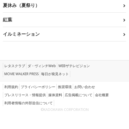
夏休み（夏祭り）
紅葉
イルミネーション
レタスクラブ
ダ・ヴィンチWeb
WEBザテレビジョン
MOVIE WALKER PRESS
毎日が発見ネット
利用規約
プライバシーポリシー
推奨環境
お問い合わせ
プレスリリース・情報提供
媒体資料
広告掲載について
会社概要
利用者情報の外部送信について
©KADOKAWA CORPORATION