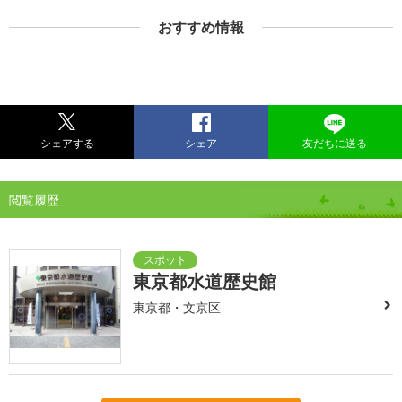
おすすめ情報
シェアする
シェア
友だちに送る
閲覧履歴
東京都水道歴史館
東京都・文京区