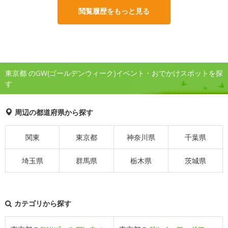
閲覧履歴をもっと見る
東京都 のGW(ゴールデンウィーク)イベント・おでかけスポットを探
す
周辺の都道府県から探す
関東
東京都
神奈川県
千葉県
埼玉県
群馬県
栃木県
茨城県
カテゴリから探す