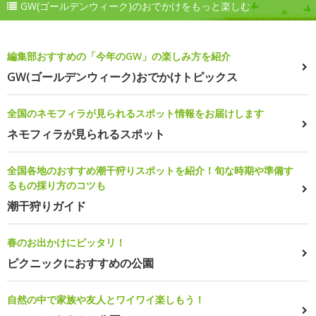
GW(ゴールデンウィーク)のおでかけをもっと楽しむ
編集部おすすめの「今年のGW」の楽しみ方を紹介
GW(ゴールデンウィーク)おでかけトピックス
全国のネモフィラが見られるスポット情報をお届けします
ネモフィラが見られるスポット
全国各地のおすすめ潮干狩りスポットを紹介！旬な時期や準備す
るもの採り方のコツも
潮干狩りガイド
春のお出かけにピッタリ！
ピクニックにおすすめの公園
自然の中で家族や友人とワイワイ楽しもう！