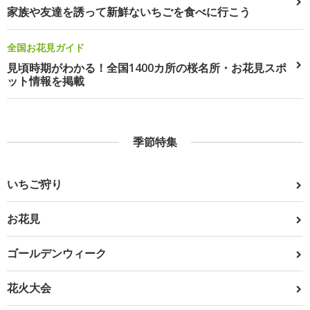
家族や友達を誘って新鮮ないちごを食べに行こう
全国お花見ガイド
見頃時期がわかる！全国1400カ所の桜名所・お花見スポ
ット情報を掲載
季節特集
いちご狩り
お花見
ゴールデンウィーク
花火大会