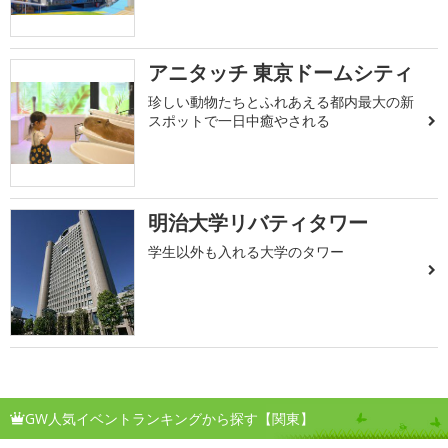
アニタッチ 東京ドームシティ
珍しい動物たちとふれあえる都内最大の新
スポットで一日中癒やされる
明治大学リバティタワー
学生以外も入れる大学のタワー
GW人気イベントランキングから探す【関東】