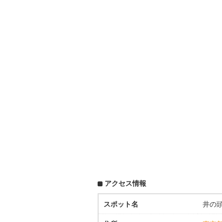
アクセス情報
スポット名
井の