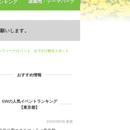
遊園地・テーマパーク
ンキング
お願いします。
ンウィーク)イベント・おでかけ観光スポット
おすすめ情報
GWの人気イベントランキング
【東京都】
2026/08/06 更新