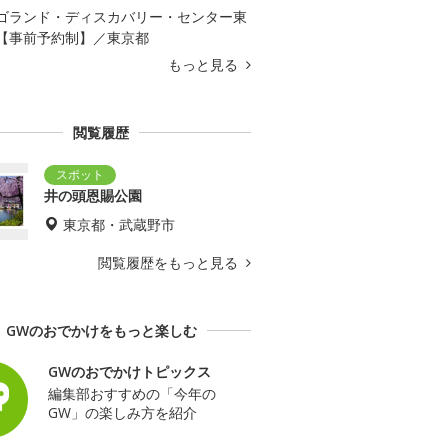
ゴランド・ディスカバリー・センター東
【事前予約制】／東京都
もっと見る
閲覧履歴
井の頭恩賜公園
東京都・武蔵野市
閲覧履歴をもっと見る
GWのおでかけをもっと楽しむ
GWのおでかけトピックス
編集部おすすめの「今年の
GW」の楽しみ方を紹介