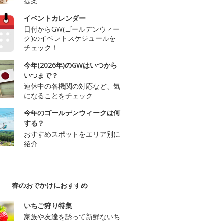
提案
イベントカレンダー
日付からGW(ゴールデンウィー
ク)のイベントスケジュールを
チェック！
今年(2026年)のGWはいつから
いつまで？
連休中の各機関の対応など、気
になることをチェック
今年のゴールデンウィークは何
する？
おすすめスポットをエリア別に
紹介
春のおでかけにおすすめ
いちご狩り特集
家族や友達を誘って新鮮ないち