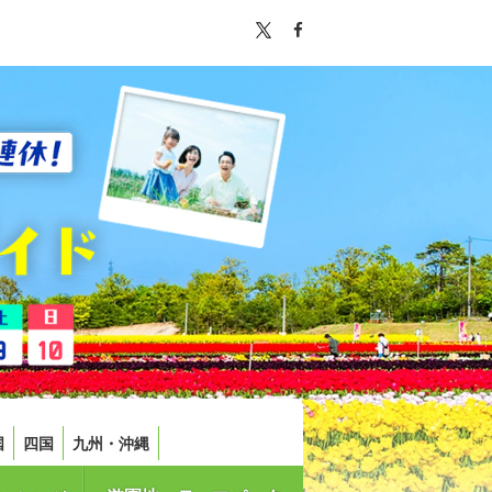
国
四国
九州・沖縄