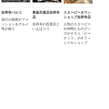
吉祥寺パルコ
東急百貨店吉祥寺
スヌーピータウン
店
ショップ吉祥寺店
流行の雑貨やファ
ッション＆グルメ
吉祥寺の百貨店と
人気のスヌーピー
等が揃う
いえばココ
や仲間たちのグッ
ズがそろう「ピー
ナッツ」のオフィ
シャルショップ