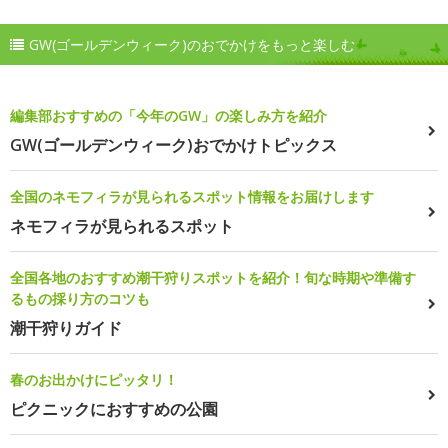
GW(ゴールデンウィーク)のおでかけをもっと楽しむ
編集部おすすめの「今年のGW」の楽しみ方を紹介
GW(ゴールデンウィーク)おでかけトピックス
全国のネモフィラが見られるスポット情報をお届けします
ネモフィラが見られるスポット
全国各地のおすすめ潮干狩りスポットを紹介！旬な時期や準備す
るもの採り方のコツも
潮干狩りガイド
春のお出かけにピッタリ！
ピクニックにおすすめの公園