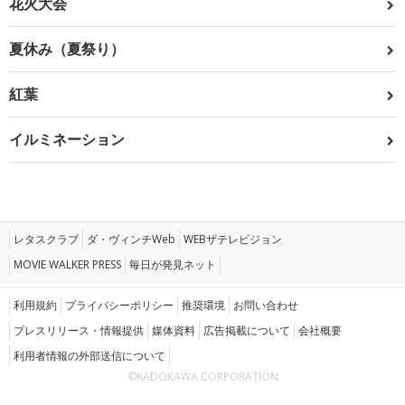
花火大会
夏休み（夏祭り）
紅葉
イルミネーション
レタスクラブ
ダ・ヴィンチWeb
WEBザテレビジョン
MOVIE WALKER PRESS
毎日が発見ネット
利用規約
プライバシーポリシー
推奨環境
お問い合わせ
プレスリリース・情報提供
媒体資料
広告掲載について
会社概要
利用者情報の外部送信について
©KADOKAWA CORPORATION