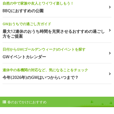
自然の中で家族や友人とワイワイ楽しもう！
BBQにおすすめの公園
GWおうちでの過ごし方ガイド
最大12連休のおうち時間を充実させるおすすめの過ごし
方をご提案
日付からGW(ゴールデンウィーク)のイベントを探す
GWイベントカレンダー
連休中の各機関の対応など、気になることをチェック
今年(2026年)のGWはいつからいつまで？
春のおでかけにおすすめ