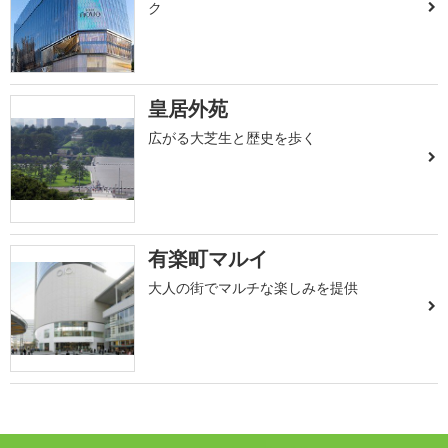
ク
皇居外苑
広がる大芝生と歴史を歩く
有楽町マルイ
大人の街でマルチな楽しみを提供