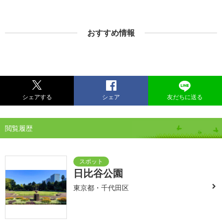
おすすめ情報
シェアする
シェア
友だちに送る
閲覧履歴
日比谷公園
東京都・千代田区