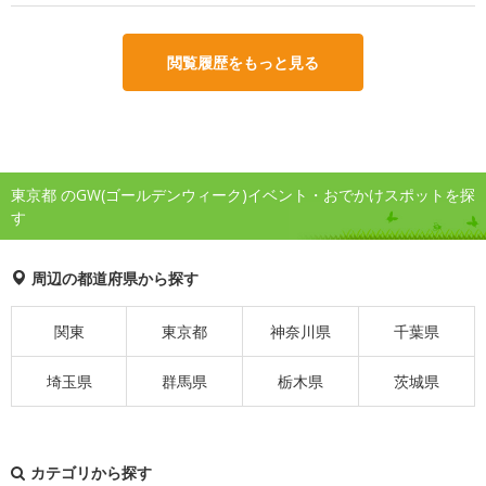
閲覧履歴をもっと見る
東京都 のGW(ゴールデンウィーク)イベント・おでかけスポットを探
す
周辺の都道府県から探す
関東
東京都
神奈川県
千葉県
埼玉県
群馬県
栃木県
茨城県
カテゴリから探す