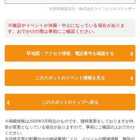
天気情報提供元：株式会社ライフビジネスウェザー
※施設やイベントが休園・中止になっている場合がありま
す。おでかけの際は事前にご確認ください。
地図・アクセス情報、電話番号を確認する
このスポットのイベント情報を見る
このスポットのトップへ戻る
※掲載情報は2025年3月時点のものです。随時更新をしておりますが内
容が変更となっている場合がありますので、事前にご確認の上おでかけ
ください。
※自然災害の影響やその他諸事情により、イベントの開催情報、施設の