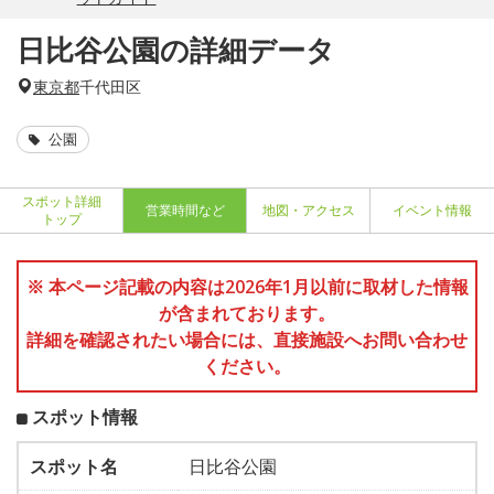
日比谷公園の詳細データ
東京都
千代田区
公園
スポット詳細
営業時間など
地図・アクセス
イベント情報
トップ
※ 本ページ記載の内容は2026年1月以前に取材した情報
が含まれております。
詳細を確認されたい場合には、直接施設へお問い合わせ
ください。
スポット情報
スポット名
日比谷公園