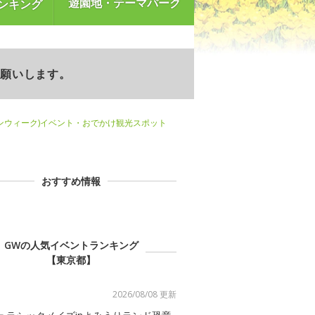
遊園地・テーマパーク
ンキング
お願いします。
ンウィーク)イベント・おでかけ観光スポット
おすすめ情報
GWの人気イベントランキング
【東京都】
2026/08/08 更新