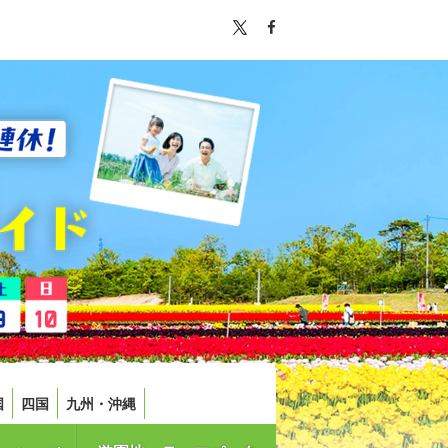
国
四国
九州・沖縄