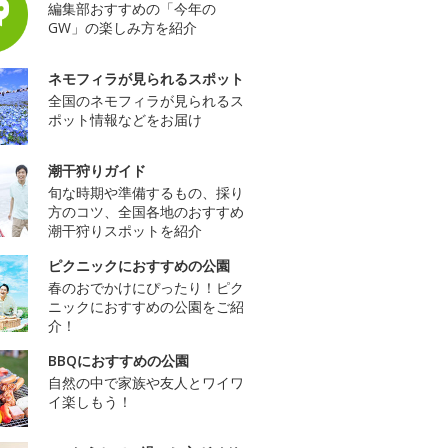
編集部おすすめの「今年の
GW」の楽しみ方を紹介
ネモフィラが見られるスポット
全国のネモフィラが見られるス
ポット情報などをお届け
潮干狩りガイド
旬な時期や準備するもの、採り
方のコツ、全国各地のおすすめ
潮干狩りスポットを紹介
ピクニックにおすすめの公園
春のおでかけにぴったり！ピク
ニックにおすすめの公園をご紹
介！
BBQにおすすめの公園
自然の中で家族や友人とワイワ
イ楽しもう！