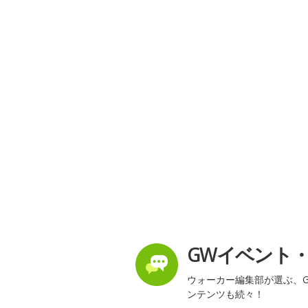
GWイベント
ウォーカー編集部が選ぶ、G
ンテンツも続々！