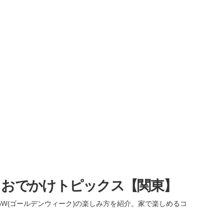
・おでかけトピックス【関東】
W(ゴールデンウィーク)の楽しみ方を紹介。家で楽しめるコ