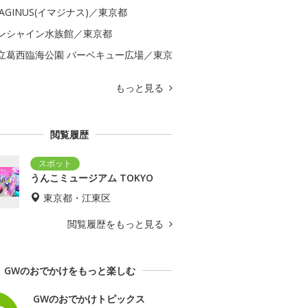
MAGINUS(イマジナス)／東京都
ンシャイン水族館／東京都
立葛西臨海公園 バーベキュー広場／東京
もっと見る
閲覧履歴
うんこミュージアム TOKYO
東京都・江東区
閲覧履歴をもっと見る
GWのおでかけをもっと楽しむ
GWのおでかけトピックス