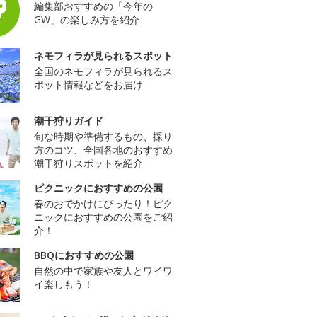
編集部おすすめの「今年の
GW」の楽しみ方を紹介
ネモフィラが見られるスポット
全国のネモフィラが見られるス
ポット情報などをお届け
潮干狩りガイド
旬な時期や準備するもの、採り
方のコツ、全国各地のおすすめ
潮干狩りスポットを紹介
ピクニックにおすすめの公園
春のおでかけにぴったり！ピク
ニックにおすすめの公園をご紹
介！
BBQにおすすめの公園
自然の中で家族や友人とワイワ
イ楽しもう！