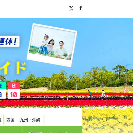
国
四国
九州・沖縄