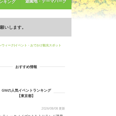
遊園地・テーマパーク
ンキング
お願いします。
ンウィーク)イベント・おでかけ観光スポット
おすすめ情報
GWの人気イベントランキング
【東京都】
2026/08/08 更新