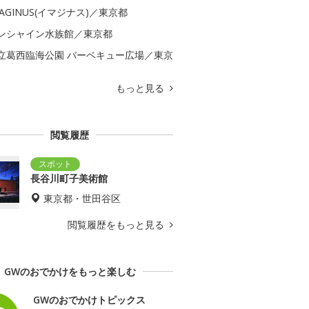
MAGINUS(イマジナス)／東京都
ンシャイン水族館／東京都
立葛西臨海公園 バーベキュー広場／東京
もっと見る
閲覧履歴
長谷川町子美術館
東京都・世田谷区
閲覧履歴をもっと見る
GWのおでかけをもっと楽しむ
GWのおでかけトピックス