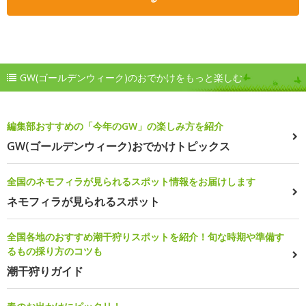
GW(ゴールデンウィーク)のおでかけをもっと楽しむ
編集部おすすめの「今年のGW」の楽しみ方を紹介
GW(ゴールデンウィーク)おでかけトピックス
全国のネモフィラが見られるスポット情報をお届けします
ネモフィラが見られるスポット
全国各地のおすすめ潮干狩りスポットを紹介！旬な時期や準備す
るもの採り方のコツも
潮干狩りガイド