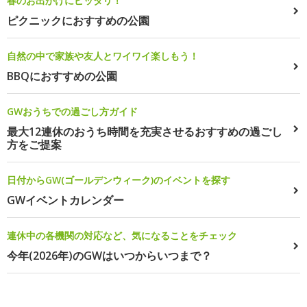
春のお出かけにピッタリ！
ピクニックにおすすめの公園
自然の中で家族や友人とワイワイ楽しもう！
BBQにおすすめの公園
GWおうちでの過ごし方ガイド
最大12連休のおうち時間を充実させるおすすめの過ごし
方をご提案
日付からGW(ゴールデンウィーク)のイベントを探す
GWイベントカレンダー
連休中の各機関の対応など、気になることをチェック
今年(2026年)のGWはいつからいつまで？