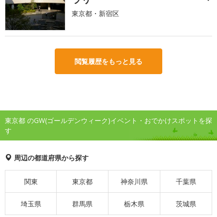
東京都・新宿区
閲覧履歴をもっと見る
東京都 のGW(ゴールデンウィーク)イベント・おでかけスポットを探
す
周辺の都道府県から探す
関東
東京都
神奈川県
千葉県
埼玉県
群馬県
栃木県
茨城県