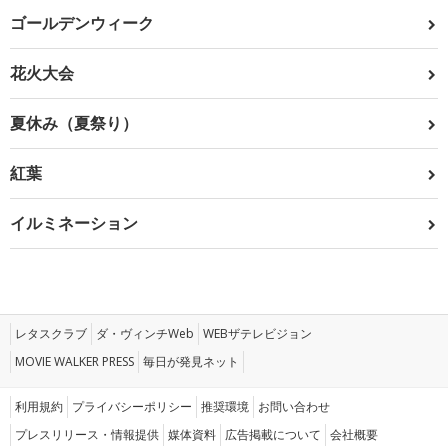
ゴールデンウィーク
花火大会
夏休み（夏祭り）
紅葉
イルミネーション
レタスクラブ
ダ・ヴィンチWeb
WEBザテレビジョン
MOVIE WALKER PRESS
毎日が発見ネット
利用規約
プライバシーポリシー
推奨環境
お問い合わせ
プレスリリース・情報提供
媒体資料
広告掲載について
会社概要