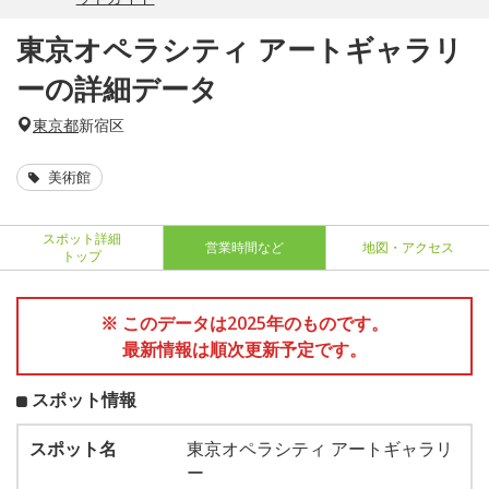
東京オペラシティ アートギャラリ
ーの詳細データ
東京都
新宿区
美術館
スポット詳細
営業時間など
地図・アクセス
トップ
※ このデータは2025年のものです。
最新情報は順次更新予定です。
スポット情報
スポット名
東京オペラシティ アートギャラリ
ー