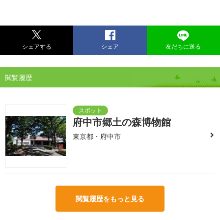
シェアする
シェア
友だちに送る
閲覧履歴
府中市郷土の森博物館
東京都・府中市
閲覧履歴をもっと見る