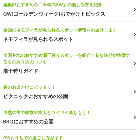
編集部おすすめの「今年のGW」の楽しみ方を紹介
GW(ゴールデンウィーク)おでかけトピックス
全国のネモフィラが見られるスポット情報をお届けします
ネモフィラが見られるスポット
全国各地のおすすめ潮干狩りスポットを紹介！旬な時期や準備す
るもの採り方のコツも
潮干狩りガイド
春のお出かけにピッタリ！
ピクニックにおすすめの公園
自然の中で家族や友人とワイワイ楽しもう！
BBQにおすすめの公園
GWおうちでの過ごし方ガイド