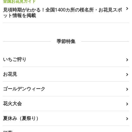
全国お花見ガイド
見頃時期がわかる！全国1400カ所の桜名所・お花見スポ
ット情報を掲載
季節特集
いちご狩り
お花見
ゴールデンウィーク
花火大会
夏休み（夏祭り）