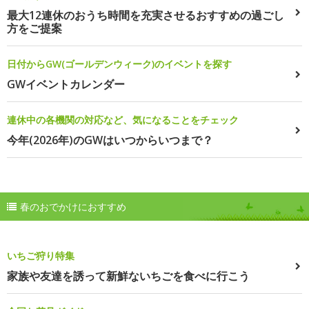
最大12連休のおうち時間を充実させるおすすめの過ごし
方をご提案
日付からGW(ゴールデンウィーク)のイベントを探す
GWイベントカレンダー
連休中の各機関の対応など、気になることをチェック
今年(2026年)のGWはいつからいつまで？
春のおでかけにおすすめ
いちご狩り特集
家族や友達を誘って新鮮ないちごを食べに行こう