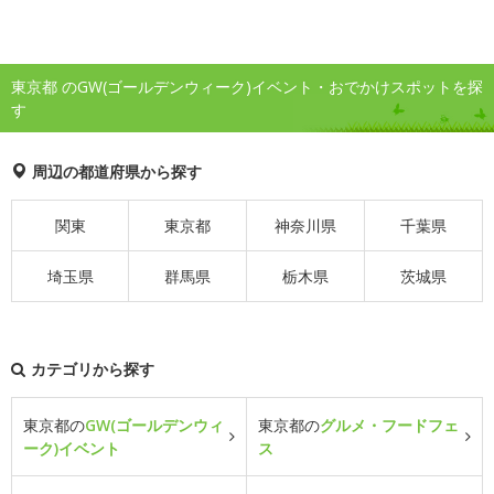
東京都 のGW(ゴールデンウィーク)イベント・おでかけスポットを探
す
周辺の都道府県から探す
関東
東京都
神奈川県
千葉県
埼玉県
群馬県
栃木県
茨城県
カテゴリから探す
東京都の
GW(ゴールデンウィ
東京都の
グルメ・フードフェ
ーク)イベント
ス