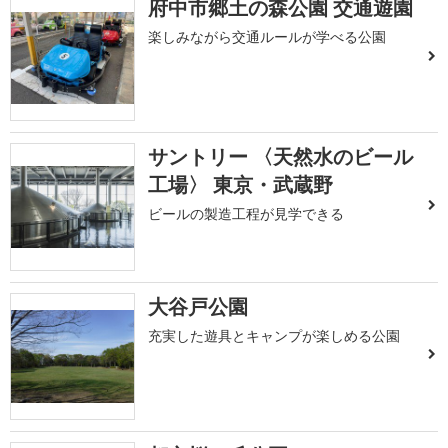
府中市郷土の森公園 交通遊園
楽しみながら交通ルールが学べる公園
サントリー 〈天然水のビール
工場〉 東京・武蔵野
ビールの製造工程が見学できる
大谷戸公園
充実した遊具とキャンプが楽しめる公園