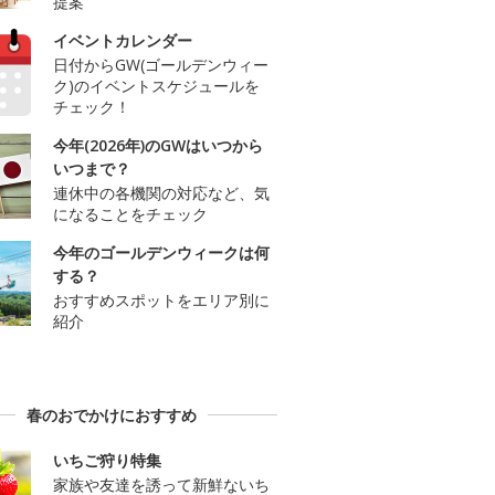
提案
イベントカレンダー
日付からGW(ゴールデンウィー
ク)のイベントスケジュールを
チェック！
今年(2026年)のGWはいつから
いつまで？
連休中の各機関の対応など、気
になることをチェック
今年のゴールデンウィークは何
する？
おすすめスポットをエリア別に
紹介
春のおでかけにおすすめ
いちご狩り特集
家族や友達を誘って新鮮ないち