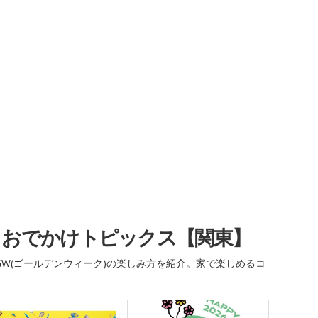
・おでかけトピックス【関東】
W(ゴールデンウィーク)の楽しみ方を紹介。家で楽しめるコ