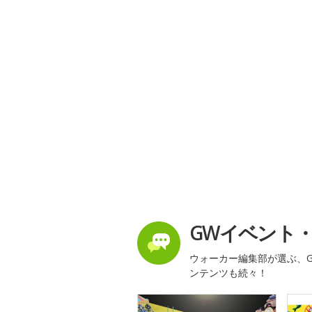
GWイベント
ウォーカー編集部が選ぶ、G
ンテンツも続々！