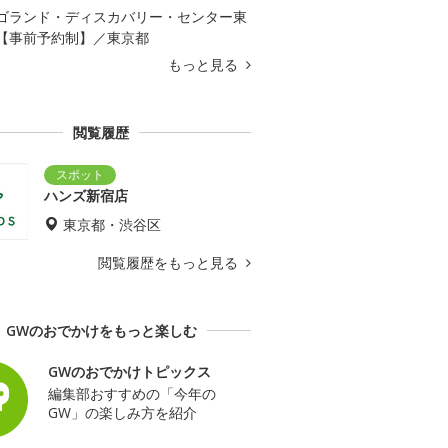
ゴランド・ディスカバリー・センター東
【事前予約制】／東京都
もっと見る
閲覧履歴
ハンズ新宿店
東京都・渋谷区
閲覧履歴をもっと見る
GWのおでかけをもっと楽しむ
GWのおでかけトピックス
編集部おすすめの「今年の
GW」の楽しみ方を紹介