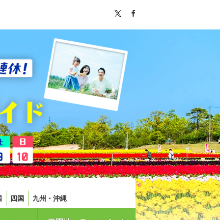
国
四国
九州・沖縄