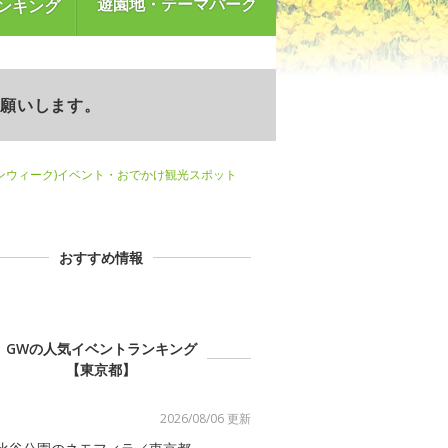
遊園地・テーマパーク
ンキング
お願いします。
ンウィーク)イベント・おでかけ観光スポット
おすすめ情報
GWの人気イベントランキング
【東京都】
2026/08/06 更新