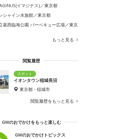
MAGINUS(イマジナス)／東京都
ンシャイン水族館／東京都
立葛西臨海公園 バーベキュー広場／東京
もっと見る
閲覧履歴
イオンタウン稲城長沼
東京都・稲城市
閲覧履歴をもっと見る
GWのおでかけをもっと楽しむ
GWのおでかけトピックス