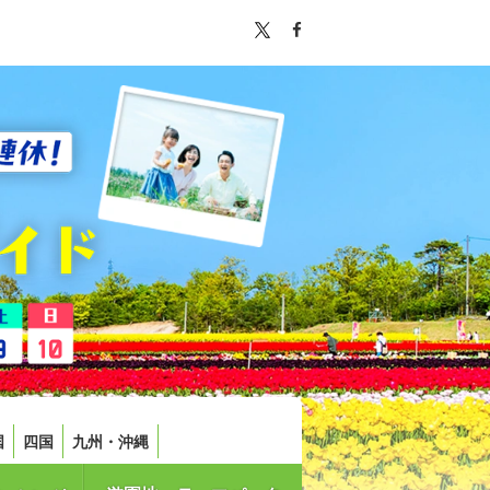
国
四国
九州・沖縄