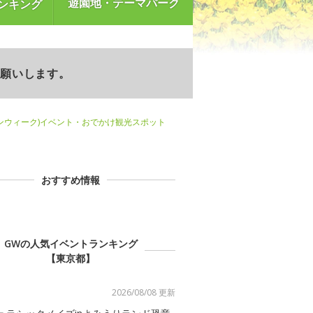
遊園地・テーマパーク
ンキング
お願いします。
ンウィーク)イベント・おでかけ観光スポット
おすすめ情報
GWの人気イベントランキング
【東京都】
2026/08/08 更新