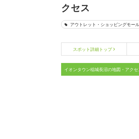
クセス
アウトレット・ショッピングモー
スポット詳細
トップ
イオンタウン稲城長沼の地図・アクセ