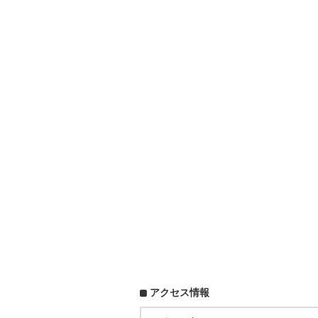
アクセス情報