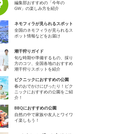
編集部おすすめの「今年の
GW」の楽しみ方を紹介
ネモフィラが見られるスポット
全国のネモフィラが見られるス
ポット情報などをお届け
潮干狩りガイド
旬な時期や準備するもの、採り
方のコツ、全国各地のおすすめ
潮干狩りスポットを紹介
ピクニックにおすすめの公園
春のおでかけにぴったり！ピク
ニックにおすすめの公園をご紹
介！
BBQにおすすめの公園
自然の中で家族や友人とワイワ
イ楽しもう！