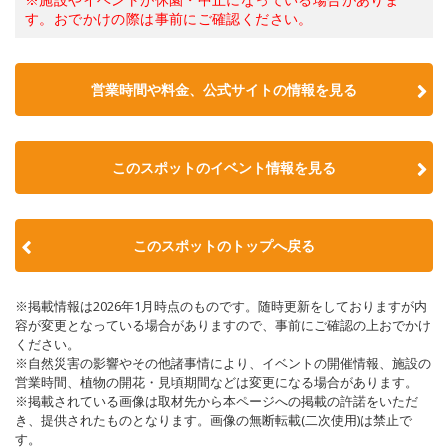
す。おでかけの際は事前にご確認ください。
営業時間や料金、公式サイトの情報を見る
このスポットのイベント情報を見る
このスポットのトップへ戻る
※掲載情報は2026年1月時点のものです。随時更新をしておりますが内
容が変更となっている場合がありますので、事前にご確認の上おでかけ
ください。
※自然災害の影響やその他諸事情により、イベントの開催情報、施設の
営業時間、植物の開花・見頃期間などは変更になる場合があります。
※掲載されている画像は取材先から本ページへの掲載の許諾をいただ
き、提供されたものとなります。画像の無断転載(二次使用)は禁止で
す。