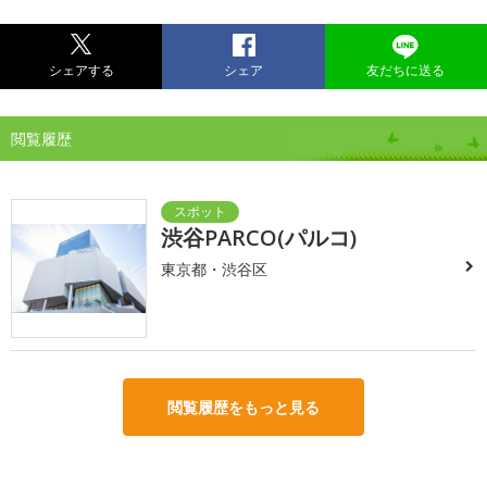
シェアする
シェア
友だちに送る
閲覧履歴
渋谷PARCO(パルコ)
東京都・渋谷区
閲覧履歴をもっと見る