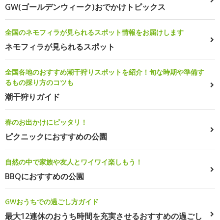
GW(ゴールデンウィーク)おでかけトピックス
全国のネモフィラが見られるスポット情報をお届けします
ネモフィラが見られるスポット
全国各地のおすすめ潮干狩りスポットを紹介！旬な時期や準備す
るもの採り方のコツも
潮干狩りガイド
春のお出かけにピッタリ！
ピクニックにおすすめの公園
自然の中で家族や友人とワイワイ楽しもう！
BBQにおすすめの公園
GWおうちでの過ごし方ガイド
最大12連休のおうち時間を充実させるおすすめの過ごし