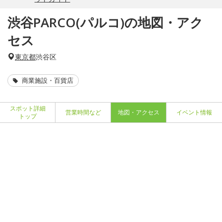
渋谷PARCO(パルコ)の地図・アク
セス
東京都
渋谷区
商業施設・百貨店
スポット詳細
営業時間など
地図・アクセス
イベント情報
トップ