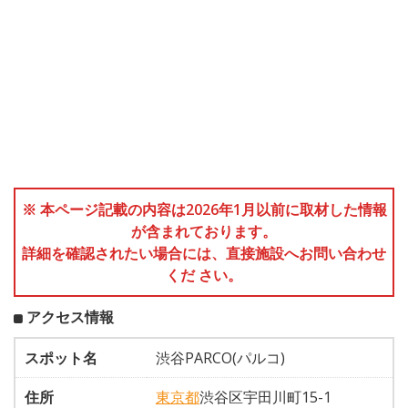
※ 本ページ記載の内容は2026年1月以前に取材した情報
が含まれております。
詳細を確認されたい場合には、直接施設へお問い合わせ
くだ さい。
アクセス情報
スポット名
渋谷PARCO(パルコ)
住所
東京都
渋谷区宇田川町15-1