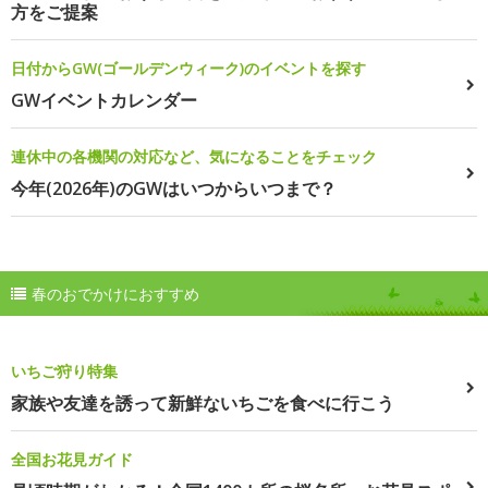
方をご提案
日付からGW(ゴールデンウィーク)のイベントを探す
GWイベントカレンダー
連休中の各機関の対応など、気になることをチェック
今年(2026年)のGWはいつからいつまで？
春のおでかけにおすすめ
いちご狩り特集
家族や友達を誘って新鮮ないちごを食べに行こう
全国お花見ガイド