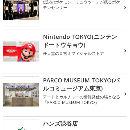
伝説のポケモン「ミュウツー」が眠るポケ
モンセンター
Nintendo TOKYO(ニンテン
ドートウキョウ)
任天堂の直営オフィシャルストア
PARCO MUSEUM TOKYO(パ
ルコミュージアム東京)
アートとカルチャーの情報発信の場となる
「PARCO MUSEUM TOKYO」
ハンズ渋谷店