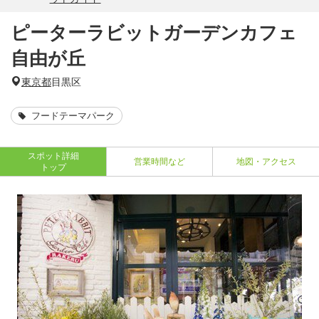
ピーターラビットガーデンカフェ
自由が丘
東京都
目黒区
フードテーマパーク
スポット詳細
営業時間など
地図・アクセス
トップ