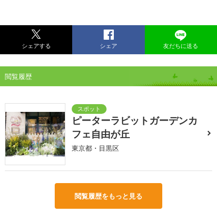
シェアする
シェア
友だちに送る
閲覧履歴
ピーターラビットガーデンカ
フェ自由が丘
東京都・目黒区
閲覧履歴をもっと見る