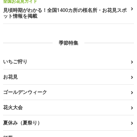
全国お花見ガイド
見頃時期がわかる！全国1400カ所の桜名所・お花見スポ
ット情報を掲載
季節特集
いちご狩り
お花見
ゴールデンウィーク
花火大会
夏休み（夏祭り）