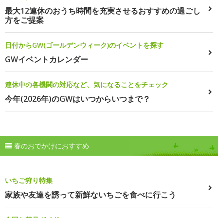
最大12連休のおうち時間を充実させるおすすめの過ごし
方をご提案
日付からGW(ゴールデンウィーク)のイベントを探す
GWイベントカレンダー
連休中の各機関の対応など、気になることをチェック
今年(2026年)のGWはいつからいつまで？
春のおでかけにおすすめ
いちご狩り特集
家族や友達を誘って新鮮ないちごを食べに行こう