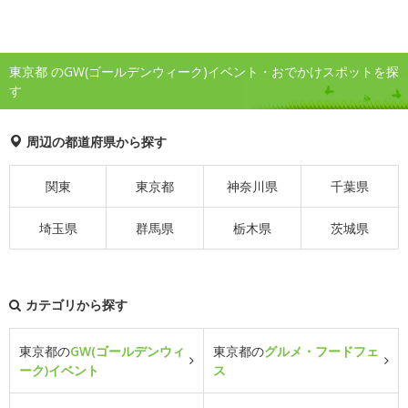
東京都 のGW(ゴールデンウィーク)イベント・おでかけスポットを探
す
周辺の都道府県から探す
関東
東京都
神奈川県
千葉県
埼玉県
群馬県
栃木県
茨城県
カテゴリから探す
東京都の
GW(ゴールデンウィ
東京都の
グルメ・フードフェ
ーク)イベント
ス