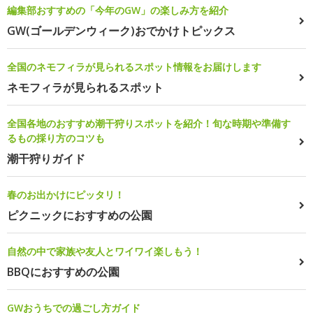
編集部おすすめの「今年のGW」の楽しみ方を紹介
GW(ゴールデンウィーク)おでかけトピックス
全国のネモフィラが見られるスポット情報をお届けします
ネモフィラが見られるスポット
全国各地のおすすめ潮干狩りスポットを紹介！旬な時期や準備す
るもの採り方のコツも
潮干狩りガイド
春のお出かけにピッタリ！
ピクニックにおすすめの公園
自然の中で家族や友人とワイワイ楽しもう！
BBQにおすすめの公園
GWおうちでの過ごし方ガイド