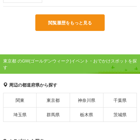
閲覧履歴をもっと見る
東京都 のGW(ゴールデンウィーク)イベント・おでかけスポットを探
す
周辺の都道府県から探す
関東
東京都
神奈川県
千葉県
埼玉県
群馬県
栃木県
茨城県