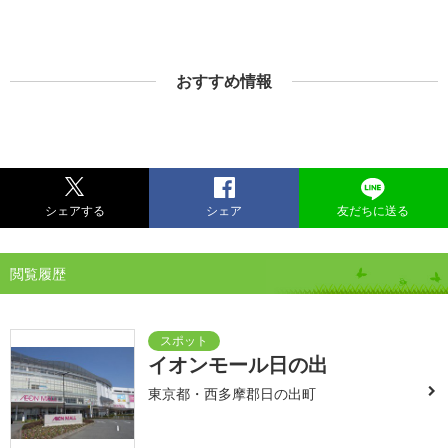
おすすめ情報
シェアする
シェア
友だちに送る
閲覧履歴
イオンモール日の出
東京都・西多摩郡日の出町