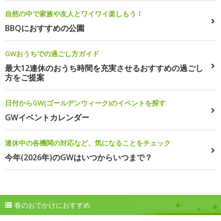
自然の中で家族や友人とワイワイ楽しもう！
BBQにおすすめの公園
GWおうちでの過ごし方ガイド
最大12連休のおうち時間を充実させるおすすめの過ごし
方をご提案
日付からGW(ゴールデンウィーク)のイベントを探す
GWイベントカレンダー
連休中の各機関の対応など、気になることをチェック
今年(2026年)のGWはいつからいつまで？
春のおでかけにおすすめ