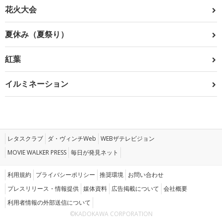
花火大会
夏休み（夏祭り）
紅葉
イルミネーション
レタスクラブ
ダ・ヴィンチWeb
WEBザテレビジョン
MOVIE WALKER PRESS
毎日が発見ネット
利用規約
プライバシーポリシー
推奨環境
お問い合わせ
プレスリリース・情報提供
媒体資料
広告掲載について
会社概要
利用者情報の外部送信について
©KADOKAWA CORPORATION