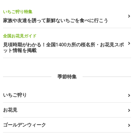
いちご狩り特集
家族や友達を誘って新鮮ないちごを食べに行こう
全国お花見ガイド
見頃時期がわかる！全国1400カ所の桜名所・お花見スポ
ット情報を掲載
季節特集
いちご狩り
お花見
ゴールデンウィーク