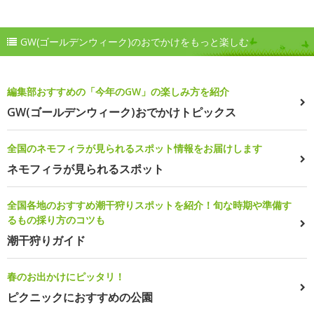
GW(ゴールデンウィーク)のおでかけをもっと楽しむ
編集部おすすめの「今年のGW」の楽しみ方を紹介
GW(ゴールデンウィーク)おでかけトピックス
全国のネモフィラが見られるスポット情報をお届けします
ネモフィラが見られるスポット
全国各地のおすすめ潮干狩りスポットを紹介！旬な時期や準備す
るもの採り方のコツも
潮干狩りガイド
春のお出かけにピッタリ！
ピクニックにおすすめの公園