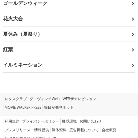
ゴールデンウィーク
花火大会
夏休み（夏祭り）
紅葉
イルミネーション
レタスクラブ
ダ・ヴィンチWeb
WEBザテレビジョン
MOVIE WALKER PRESS
毎日が発見ネット
利用規約
プライバシーポリシー
推奨環境
お問い合わせ
プレスリリース・情報提供
媒体資料
広告掲載について
会社概要