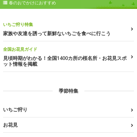
春のおでかけにおすすめ
いちご狩り特集
家族や友達を誘って新鮮ないちごを食べに行こう
全国お花見ガイド
見頃時期がわかる！全国1400カ所の桜名所・お花見スポ
ット情報を掲載
季節特集
いちご狩り
お花見