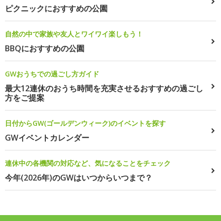
ピクニックにおすすめの公園
自然の中で家族や友人とワイワイ楽しもう！
BBQにおすすめの公園
GWおうちでの過ごし方ガイド
最大12連休のおうち時間を充実させるおすすめの過ごし
方をご提案
日付からGW(ゴールデンウィーク)のイベントを探す
GWイベントカレンダー
連休中の各機関の対応など、気になることをチェック
今年(2026年)のGWはいつからいつまで？