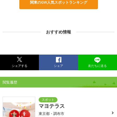
関東のGW人気スポットランキング
おすすめ情報
シェアする
シェア
友だちに送る
閲覧履歴
マヨテラス
東京都・調布市