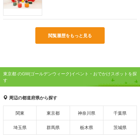
閲覧履歴をもっと見る
東京都 のGW(ゴールデンウィーク)イベント・おでかけスポットを探
す
周辺の都道府県から探す
関東
東京都
神奈川県
千葉県
埼玉県
群馬県
栃木県
茨城県