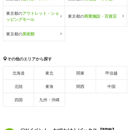
東京都の
アウトレット・ショ
東京都の
商業施設・百貨店
ッピングモール
東京都の
美術館
その他のエリアから探す
北海道
東北
関東
甲信越
北陸
東海
関西
中国
四国
九州・沖縄