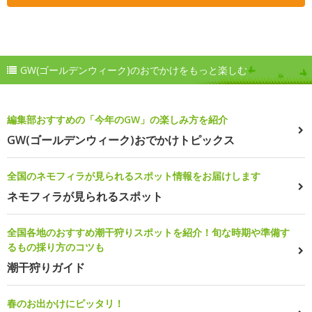
GW(ゴールデンウィーク)のおでかけをもっと楽しむ
編集部おすすめの「今年のGW」の楽しみ方を紹介
GW(ゴールデンウィーク)おでかけトピックス
全国のネモフィラが見られるスポット情報をお届けします
ネモフィラが見られるスポット
全国各地のおすすめ潮干狩りスポットを紹介！旬な時期や準備す
るもの採り方のコツも
潮干狩りガイド
春のお出かけにピッタリ！