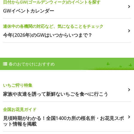
日付からGW(ゴールデンウィーク)のイベントを探す
GWイベントカレンダー
連休中の各機関の対応など、気になることをチェック
今年(2026年)のGWはいつからいつまで？
春のおでかけにおすすめ
いちご狩り特集
家族や友達を誘って新鮮ないちごを食べに行こう
全国お花見ガイド
見頃時期がわかる！全国1400カ所の桜名所・お花見スポ
ット情報を掲載