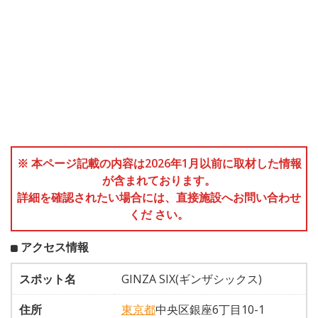
※ 本ページ記載の内容は2026年1月以前に取材した情報
が含まれております。
詳細を確認されたい場合には、直接施設へお問い合わせ
くだ さい。
アクセス情報
スポット名
GINZA SIX(ギンザシックス)
住所
東京都
中央区銀座6丁目10-1