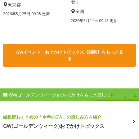
せ」
東京都
全国
2026年5月25日 09:35 更新
2026年5月11日 09:43 更新
GWイベント・おでかけトピックス【関東】をもっと見
る
GW(ゴールデンウィーク)のおでかけをもっと楽しむ
編集部おすすめの「今年のGW」の楽しみ方を紹介
GW(ゴールデンウィーク)おでかけトピックス