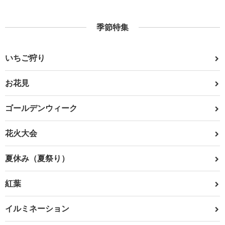
季節特集
いちご狩り
お花見
ゴールデンウィーク
花火大会
夏休み（夏祭り）
紅葉
イルミネーション