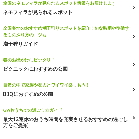
全国のネモフィラが見られるスポット情報をお届けします
ネモフィラが見られるスポット
全国各地のおすすめ潮干狩りスポットを紹介！旬な時期や準備す
るもの採り方のコツも
潮干狩りガイド
春のお出かけにピッタリ！
ピクニックにおすすめの公園
自然の中で家族や友人とワイワイ楽しもう！
BBQにおすすめの公園
GWおうちでの過ごし方ガイド
最大12連休のおうち時間を充実させるおすすめの過ごし
方をご提案