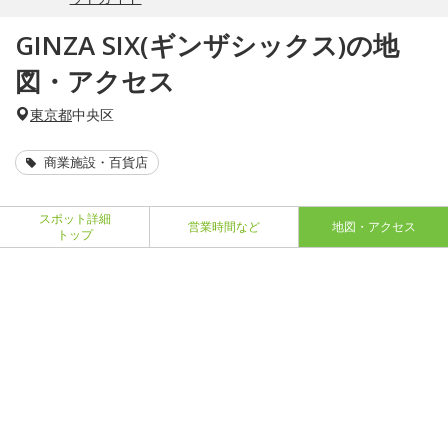
GINZA SIX(ギンザシックス)の地
図・アクセス
東京都
中央区
商業施設・百貨店
スポット詳細
営業時間など
地図・アクセス
トップ