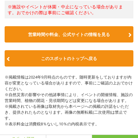
※施設やイベントが休園・中止になっている場合がありま
す。おでかけの際は事前にご確認ください。
営業時間や料金、公式サイトの情報を見る
このスポットのトップへ戻る
※掲載情報は2024年9月時点のものです。随時更新をしておりますが内
容が変更となっている場合がありますので、事前にご確認の上おでかけ
ください。
※自然災害の影響やその他諸事情により、イベントの開催情報、施設の
営業時間、植物の開花・見頃期間などは変更になる場合があります。
※掲載されている画像は取材先から本ページへの掲載の許諾をいただ
き、提供されたものとなります。画像の無断転載(二次使用)は禁止で
す。
※表示料金は消費税8％ないし10％の内税表示です。