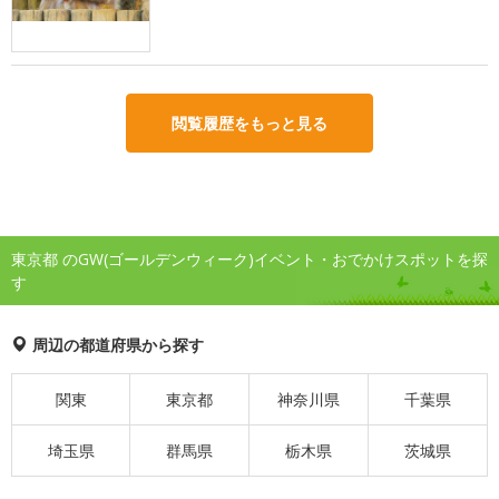
閲覧履歴をもっと見る
東京都 のGW(ゴールデンウィーク)イベント・おでかけスポットを探
す
周辺の都道府県から探す
関東
東京都
神奈川県
千葉県
埼玉県
群馬県
栃木県
茨城県