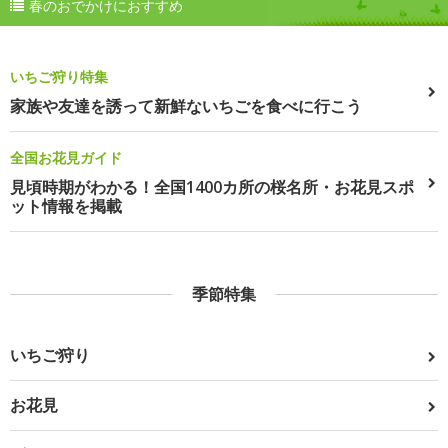
春のおでかけにおすすめ
いちご狩り特集
家族や友達を誘って新鮮ないちごを食べに行こう
全国お花見ガイド
見頃時期がわかる！全国1400カ所の桜名所・お花見スポ
ット情報を掲載
季節特集
いちご狩り
お花見