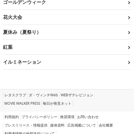
ゴールデンウィーク
花火大会
夏休み（夏祭り）
紅葉
イルミネーション
レタスクラブ
ダ・ヴィンチWeb
WEBザテレビジョン
MOVIE WALKER PRESS
毎日が発見ネット
利用規約
プライバシーポリシー
推奨環境
お問い合わせ
プレスリリース・情報提供
媒体資料
広告掲載について
会社概要
利用者情報の外部送信について