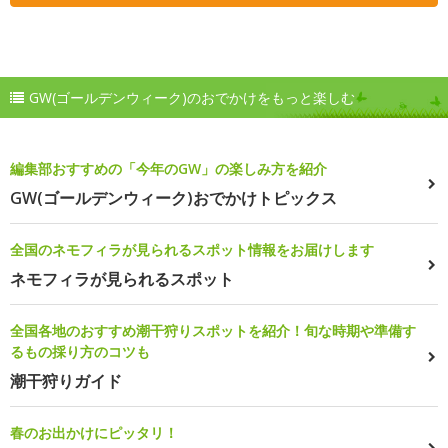
GW(ゴールデンウィーク)のおでかけをもっと楽しむ
編集部おすすめの「今年のGW」の楽しみ方を紹介
GW(ゴールデンウィーク)おでかけトピックス
全国のネモフィラが見られるスポット情報をお届けします
ネモフィラが見られるスポット
全国各地のおすすめ潮干狩りスポットを紹介！旬な時期や準備す
るもの採り方のコツも
潮干狩りガイド
春のお出かけにピッタリ！