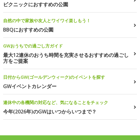
ピクニックにおすすめの公園
自然の中で家族や友人とワイワイ楽しもう！
BBQにおすすめの公園
GWおうちでの過ごし方ガイド
最大12連休のおうち時間を充実させるおすすめの過ごし
方をご提案
日付からGW(ゴールデンウィーク)のイベントを探す
GWイベントカレンダー
連休中の各機関の対応など、気になることをチェック
今年(2026年)のGWはいつからいつまで？