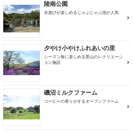
陵南公園
水遊びが楽しめるじゃぶじゃぶ池が人気
夕やけ小やけふれあいの里
シーズン毎に楽しめる里山のレクリエーシ
ョン施設
磯沼ミルクファーム
コーヒーの香りがするオープンファーム