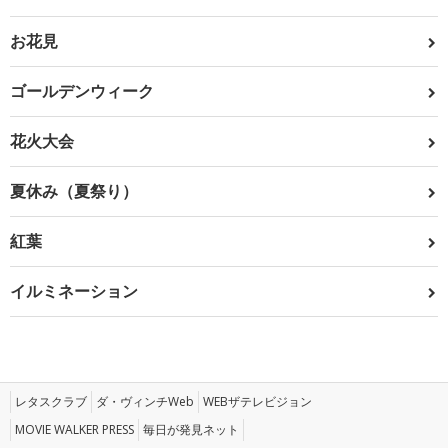
お花見
ゴールデンウィーク
花火大会
夏休み（夏祭り）
紅葉
イルミネーション
レタスクラブ
ダ・ヴィンチWeb
WEBザテレビジョン
MOVIE WALKER PRESS
毎日が発見ネット