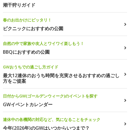
潮干狩りガイド
春のお出かけにピッタリ！
ピクニックにおすすめの公園
自然の中で家族や友人とワイワイ楽しもう！
BBQにおすすめの公園
GWおうちでの過ごし方ガイド
最大12連休のおうち時間を充実させるおすすめの過ごし
方をご提案
日付からGW(ゴールデンウィーク)のイベントを探す
GWイベントカレンダー
連休中の各機関の対応など、気になることをチェック
今年(2026年)のGWはいつからいつまで？