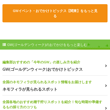
GWイベント・おでかけトピックス【関東】をもっと見
る
GW(ゴールデンウィーク)のおでかけをもっと楽しむ
編集部おすすめの「今年のGW」の楽しみ方を紹介
GW(ゴールデンウィーク)おでかけトピックス
全国のネモフィラが見られるスポット情報をお届けします
ネモフィラが見られるスポット
全国各地のおすすめ潮干狩りスポットを紹介！旬な時期や準備す
るもの採り方のコツも