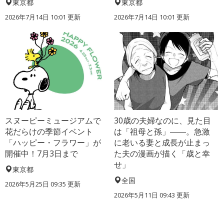
東京都
東京都
2026年7月14日 10:01 更新
2026年7月14日 10:01 更新
スヌーピーミュージアムで
30歳の夫婦なのに、見た目
花だらけの季節イベント
は「祖母と孫」――。急激
「ハッピー・フラワー」が
に老いる妻と成長が止まっ
開催中！7月3日まで
た夫の漫画が描く「歳と幸
せ」
東京都
全国
2026年5月25日 09:35 更新
2026年5月11日 09:43 更新