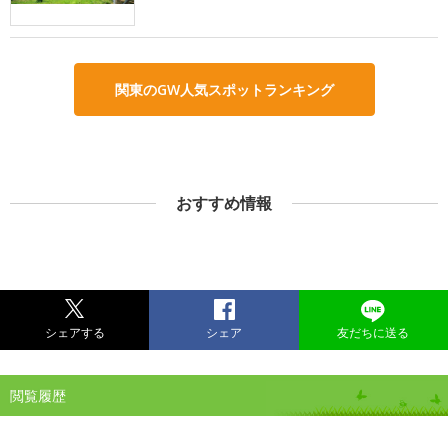
関東のGW人気スポットランキング
おすすめ情報
シェアする
シェア
友だちに送る
閲覧履歴