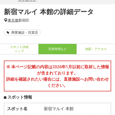
新宿マルイ 本館の詳細データ
東京都
新宿区
商業施設・百貨店
スポット詳細
営業時間など
地図・アクセス
トップ
※ 本ページ記載の内容は2026年1月以前に取材した情報
が含まれております。
詳細を確認されたい場合には、直接施設へお問い合わせ
ください。
スポット情報
スポット名
新宿マルイ 本館