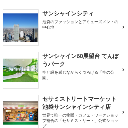
サンシャインシティ
池袋のファッションとアミューズメントの
中心地
サンシャイン60展望台 てんぼ
うパーク
空と緑を感じながらくつろげる「空の公
園」
セサミストリートマーケット
池袋サンシャインシティ店
世界で唯一の物販・カフェ・ワークショッ
プ複合の「セサミストリート」公式ショッ
プ