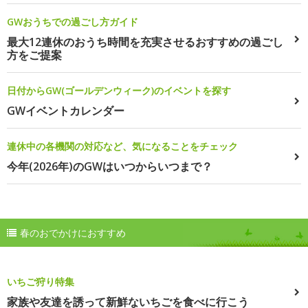
GWおうちでの過ごし方ガイド
最大12連休のおうち時間を充実させるおすすめの過ごし
方をご提案
日付からGW(ゴールデンウィーク)のイベントを探す
GWイベントカレンダー
連休中の各機関の対応など、気になることをチェック
今年(2026年)のGWはいつからいつまで？
春のおでかけにおすすめ
いちご狩り特集
家族や友達を誘って新鮮ないちごを食べに行こう