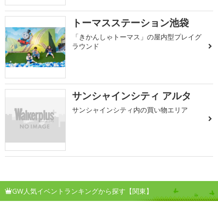
トーマスステーション池袋
「きかんしゃトーマス」の屋内型プレイグ
ラウンド
サンシャインシティ アルタ
サンシャインシティ内の買い物エリア
GW人気イベントランキングから探す【関東】