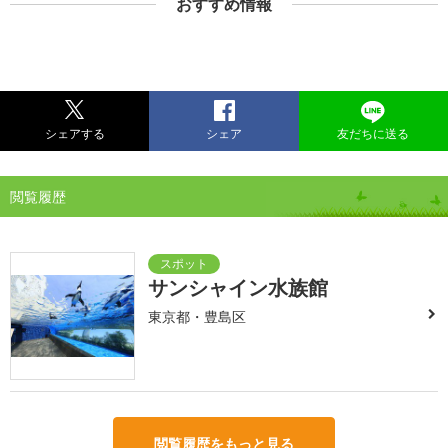
おすすめ情報
シェアする
シェア
友だちに送る
閲覧履歴
サンシャイン水族館
東京都・豊島区
閲覧履歴をもっと見る