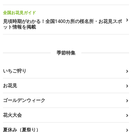
全国お花見ガイド
見頃時期がわかる！全国1400カ所の桜名所・お花見スポ
ット情報を掲載
季節特集
いちご狩り
お花見
ゴールデンウィーク
花火大会
夏休み（夏祭り）