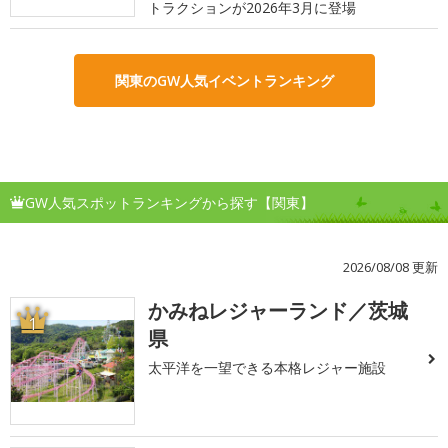
トラクションが2026年3月に登場
関東のGW人気イベントランキング
GW人気スポットランキングから探す【関東】
2026/08/08 更新
かみねレジャーランド／茨城
1
県
太平洋を一望できる本格レジャー施設