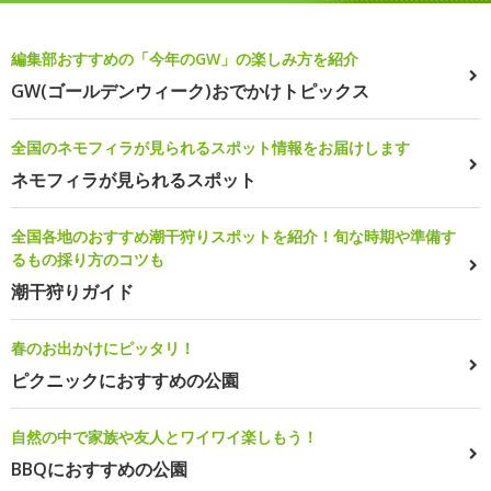
編集部おすすめの「今年のGW」の楽しみ方を紹介
GW(ゴールデンウィーク)おでかけトピックス
全国のネモフィラが見られるスポット情報をお届けします
ネモフィラが見られるスポット
全国各地のおすすめ潮干狩りスポットを紹介！旬な時期や準備す
るもの採り方のコツも
潮干狩りガイド
春のお出かけにピッタリ！
ピクニックにおすすめの公園
自然の中で家族や友人とワイワイ楽しもう！
BBQにおすすめの公園