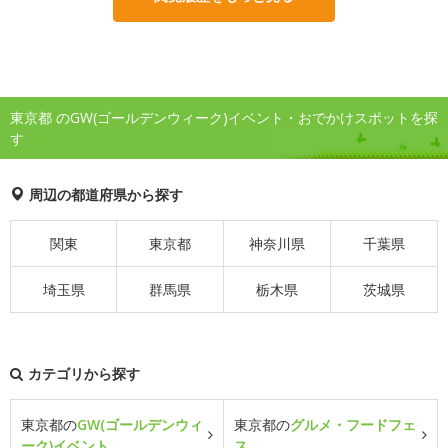
東京都 のGW(ゴールデンウィーク)イベント・おでかけスポットを探
す
周辺の都道府県から探す
関東
東京都
神奈川県
千葉県
埼玉県
群馬県
栃木県
茨城県
カテゴリから探す
東京都の
GW(ゴールデンウィ
東京都の
グルメ・フードフェ
ーク)イベント
ス