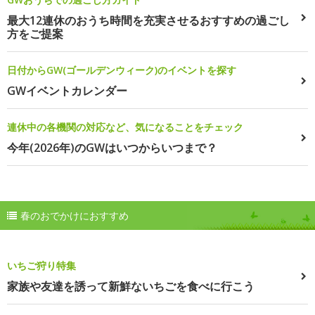
最大12連休のおうち時間を充実させるおすすめの過ごし
方をご提案
日付からGW(ゴールデンウィーク)のイベントを探す
GWイベントカレンダー
連休中の各機関の対応など、気になることをチェック
今年(2026年)のGWはいつからいつまで？
春のおでかけにおすすめ
いちご狩り特集
家族や友達を誘って新鮮ないちごを食べに行こう