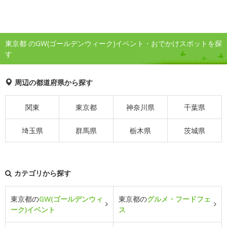
東京都 のGW(ゴールデンウィーク)イベント・おでかけスポットを探
す
周辺の都道府県から探す
関東
東京都
神奈川県
千葉県
埼玉県
群馬県
栃木県
茨城県
カテゴリから探す
東京都の
GW(ゴールデンウィ
東京都の
グルメ・フードフェ
ーク)イベント
ス