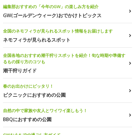
編集部おすすめの「今年のGW」の楽しみ方を紹介
GW(ゴールデンウィーク)おでかけトピックス
全国のネモフィラが見られるスポット情報をお届けします
ネモフィラが見られるスポット
全国各地のおすすめ潮干狩りスポットを紹介！旬な時期や準備す
るもの採り方のコツも
潮干狩りガイド
春のお出かけにピッタリ！
ピクニックにおすすめの公園
自然の中で家族や友人とワイワイ楽しもう！
BBQにおすすめの公園
GWおうちでの過ごし方ガイド