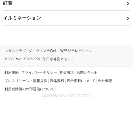
紅葉
イルミネーション
レタスクラブ
ダ・ヴィンチWeb
WEBザテレビジョン
MOVIE WALKER PRESS
毎日が発見ネット
利用規約
プライバシーポリシー
推奨環境
お問い合わせ
プレスリリース・情報提供
媒体資料
広告掲載について
会社概要
利用者情報の外部送信について
©KADOKAWA CORPORATION