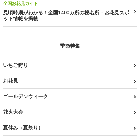
全国お花見ガイド
見頃時期がわかる！全国1400カ所の桜名所・お花見スポ
ット情報を掲載
季節特集
いちご狩り
お花見
ゴールデンウィーク
花火大会
夏休み（夏祭り）