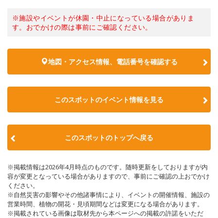
※施設やイベントが休園・中止になっている場合がありま
す。おでかけの際は事前にご確認ください。
地図・アクセス情報、電話番号を確認する
このスポットのイベント情報を見る
このスポットのトップへ戻る
※掲載情報は2026年4月時点のものです。随時更新をしておりますが内
容が変更となっている場合がありますので、事前にご確認の上おでかけ
ください。
※自然災害の影響やその他諸事情により、イベントの開催情報、施設の
営業時間、植物の開花・見頃期間などは変更になる場合があります。
※掲載されている画像は取材先から本ページへの掲載の許諾をいただ