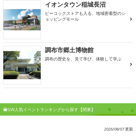
イオンタウン稲城長沼
ピーコックストアも入る、地域密着型のシ
ョッピングモール
調布市郷土博物館
調布の歴史を、見て学び、体験して学ぶ
GW人気イベントランキングから探す【関東】
2026/08/07 更新