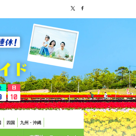
国
四国
九州・沖縄