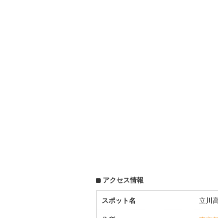
アクセス情報
スポット名
立川高