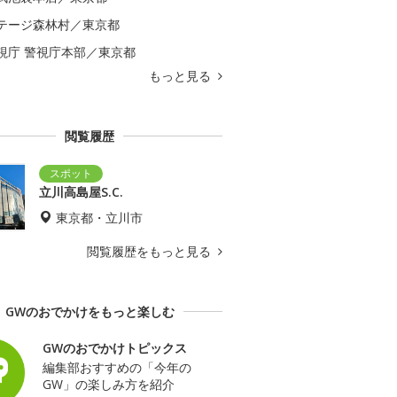
テージ森林村／東京都
視庁 警視庁本部／東京都
もっと見る
閲覧履歴
立川高島屋S.C.
東京都・立川市
閲覧履歴をもっと見る
GWのおでかけをもっと楽しむ
GWのおでかけトピックス
編集部おすすめの「今年の
GW」の楽しみ方を紹介