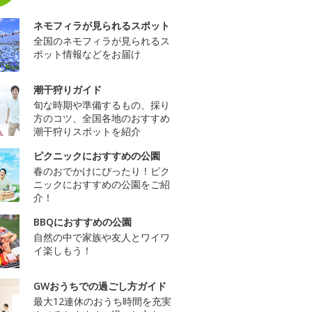
ネモフィラが見られるスポット
全国のネモフィラが見られるス
ポット情報などをお届け
潮干狩りガイド
旬な時期や準備するもの、採り
方のコツ、全国各地のおすすめ
潮干狩りスポットを紹介
ピクニックにおすすめの公園
春のおでかけにぴったり！ピク
ニックにおすすめの公園をご紹
介！
BBQにおすすめの公園
自然の中で家族や友人とワイワ
イ楽しもう！
GWおうちでの過ごし方ガイド
最大12連休のおうち時間を充実