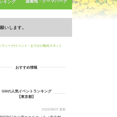
遊園地・テーマパーク
ンキング
お願いします。
ンウィーク)イベント・おでかけ観光スポット
おすすめ情報
GWの人気イベントランキング
【東京都】
2026/08/07 更新