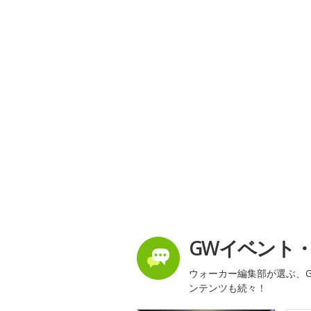
GWイベント
ウォーカー編集部が選ぶ、G
ンテンツも続々！