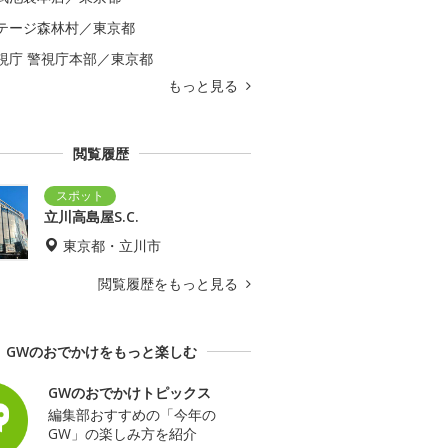
テージ森林村／東京都
視庁 警視庁本部／東京都
もっと見る
閲覧履歴
立川高島屋S.C.
東京都・立川市
閲覧履歴をもっと見る
GWのおでかけをもっと楽しむ
GWのおでかけトピックス
編集部おすすめの「今年の
GW」の楽しみ方を紹介