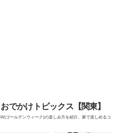
・おでかけトピックス【関東】
W(ゴールデンウィーク)の楽しみ方を紹介。家で楽しめるコ