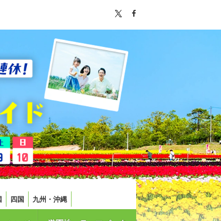
国
四国
九州・沖縄