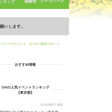
遊園地・テーマパーク
ンキング
お願いします。
ンウィーク)イベント・おでかけ観光スポット
おすすめ情報
GWの人気イベントランキング
【東京都】
2026/08/07 更新