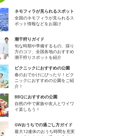
ネモフィラが見られるスポット
全国のネモフィラが見られるス
ポット情報などをお届け
潮干狩りガイド
旬な時期や準備するもの、採り
方のコツ、全国各地のおすすめ
潮干狩りスポットを紹介
ピクニックにおすすめの公園
春のおでかけにぴったり！ピク
ニックにおすすめの公園をご紹
介！
BBQにおすすめの公園
自然の中で家族や友人とワイワ
イ楽しもう！
GWおうちでの過ごし方ガイド
最大12連休のおうち時間を充実