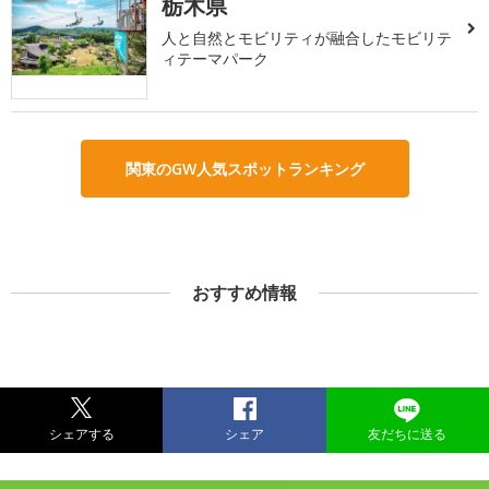
栃木県
人と自然とモビリティが融合したモビリテ
ィテーマパーク
関東のGW人気スポットランキング
おすすめ情報
シェアする
シェア
友だちに送る