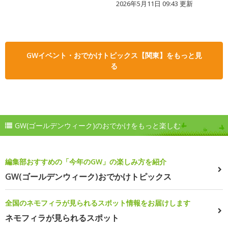
2026年5月11日 09:43 更新
GWイベント・おでかけトピックス【関東】をもっと見
る
GW(ゴールデンウィーク)のおでかけをもっと楽しむ
編集部おすすめの「今年のGW」の楽しみ方を紹介
GW(ゴールデンウィーク)おでかけトピックス
全国のネモフィラが見られるスポット情報をお届けします
ネモフィラが見られるスポット