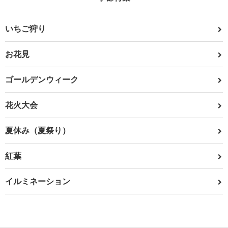
いちご狩り
お花見
ゴールデンウィーク
花火大会
夏休み（夏祭り）
紅葉
イルミネーション