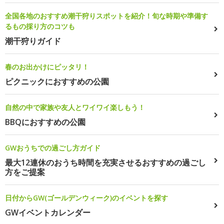
全国各地のおすすめ潮干狩りスポットを紹介！旬な時期や準備す
るもの採り方のコツも
潮干狩りガイド
春のお出かけにピッタリ！
ピクニックにおすすめの公園
自然の中で家族や友人とワイワイ楽しもう！
BBQにおすすめの公園
GWおうちでの過ごし方ガイド
最大12連休のおうち時間を充実させるおすすめの過ごし
方をご提案
日付からGW(ゴールデンウィーク)のイベントを探す
GWイベントカレンダー