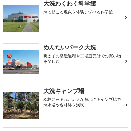
大洗わくわく科学館
海で起こる現象を体験し学べる科学館
めんたいパーク大洗
明太子の製造過程や工場直売所での買い物
を楽しむ
大洗キャンプ場
松林に囲まれた広大な敷地のキャンプ場で
海水浴や森林浴を満喫