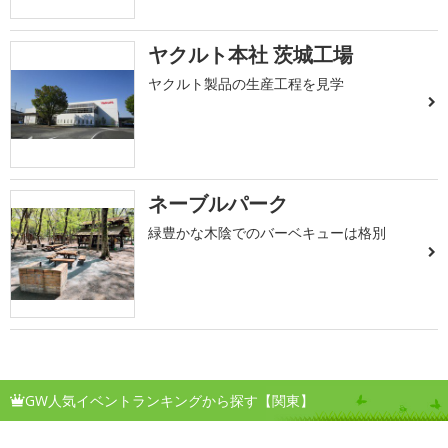
ヤクルト本社 茨城工場
ヤクルト製品の生産工程を見学
ネーブルパーク
緑豊かな木陰でのバーベキューは格別
GW人気イベントランキングから探す【関東】