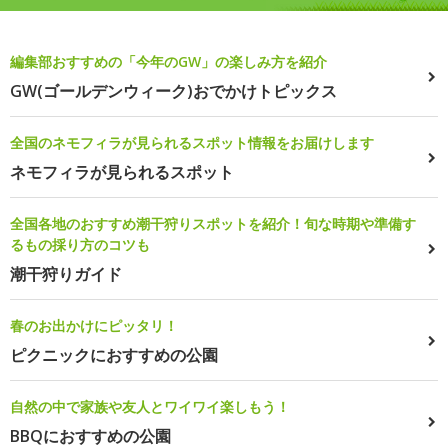
編集部おすすめの「今年のGW」の楽しみ方を紹介
GW(ゴールデンウィーク)おでかけトピックス
全国のネモフィラが見られるスポット情報をお届けします
ネモフィラが見られるスポット
全国各地のおすすめ潮干狩りスポットを紹介！旬な時期や準備す
るもの採り方のコツも
潮干狩りガイド
春のお出かけにピッタリ！
ピクニックにおすすめの公園
自然の中で家族や友人とワイワイ楽しもう！
BBQにおすすめの公園