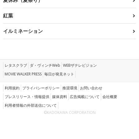
紅葉
イルミネーション
レタスクラブ
ダ・ヴィンチWeb
WEBザテレビジョン
MOVIE WALKER PRESS
毎日が発見ネット
利用規約
プライバシーポリシー
推奨環境
お問い合わせ
プレスリリース・情報提供
媒体資料
広告掲載について
会社概要
利用者情報の外部送信について
©KADOKAWA CORPORATION