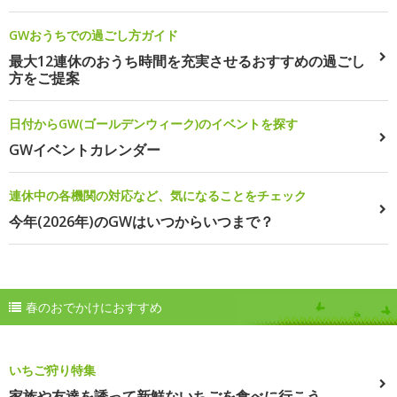
GWおうちでの過ごし方ガイド
最大12連休のおうち時間を充実させるおすすめの過ごし
方をご提案
日付からGW(ゴールデンウィーク)のイベントを探す
GWイベントカレンダー
連休中の各機関の対応など、気になることをチェック
今年(2026年)のGWはいつからいつまで？
春のおでかけにおすすめ
いちご狩り特集
家族や友達を誘って新鮮ないちごを食べに行こう