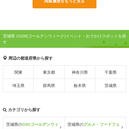
閲覧履歴をもっと見る
茨城県 のGW(ゴールデンウィーク)イベント・おでかけスポットを探
す
周辺の都道府県から探す
関東
東京都
神奈川県
千葉県
埼玉県
群馬県
栃木県
茨城県
カテゴリから探す
茨城県の
GW(ゴールデンウィ
茨城県の
グルメ・フードフェ