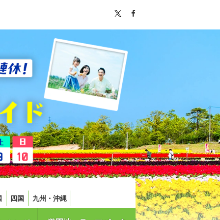
国
四国
九州・沖縄