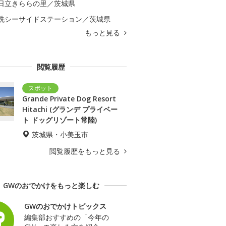
日立きららの里／茨城県
洗シーサイドステーション／茨城県
もっと見る
閲覧履歴
Grande Private Dog Resort
Hitachi (グランデ プライベー
ト ドッグリゾート常陸)
茨城県・小美玉市
閲覧履歴をもっと見る
GWのおでかけをもっと楽しむ
GWのおでかけトピックス
編集部おすすめの「今年の