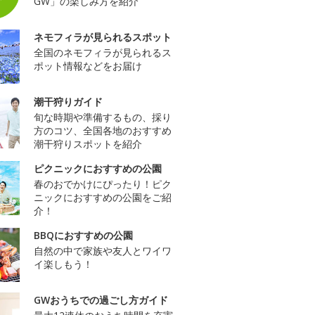
GW」の楽しみ方を紹介
ネモフィラが見られるスポット
全国のネモフィラが見られるス
ポット情報などをお届け
潮干狩りガイド
旬な時期や準備するもの、採り
方のコツ、全国各地のおすすめ
潮干狩りスポットを紹介
ピクニックにおすすめの公園
春のおでかけにぴったり！ピク
ニックにおすすめの公園をご紹
介！
BBQにおすすめの公園
自然の中で家族や友人とワイワ
イ楽しもう！
GWおうちでの過ごし方ガイド